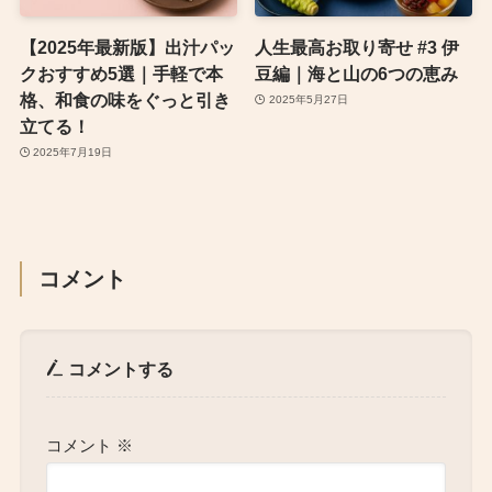
【2025年最新版】出汁パッ
人生最高お取り寄せ #3 伊
クおすすめ5選｜手軽で本
豆編｜海と山の6つの恵み
格、和食の味をぐっと引き
2025年5月27日
立てる！
2025年7月19日
コメント
コメントする
コメント
※