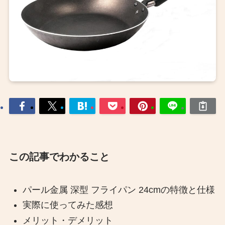
この記事でわかること
パール金属 深型 フライパン 24cmの特徴と仕様​
実際に使ってみた感想​
メリット・デメリット​