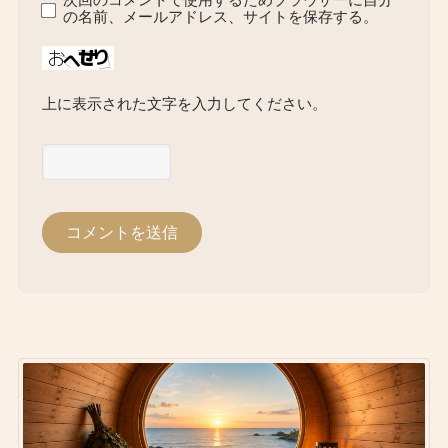
の名前、メールアドレス、サイトを保存する。
上に表示された文字を入力してください。