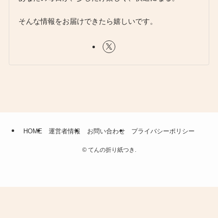
そんな情報をお届けできたら嬉しいです。
HOME
運営者情報
お問い合わせ
プライバシーポリシー
©
てんの折り紙つき.