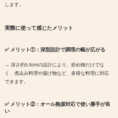
します。​
実際に使って感じたメリット
✅ メリット①：深型設計で調理の幅が広がる
→ 深さ約5.5cmの設計により、炒め物だけでな
く、煮込み料理や揚げ物など、多様な料理に対応
できます。​
✅ メリット②：オール熱源対応で使い勝手が良
い