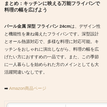
まとめ：キッチンに映える万能フライパンで
料理の幅を広げよう
パール金属 深型 フライパン 24cm
は、デザイン性
と機能性を兼ね備えたフライパンです。​深型設計
とオール熱源対応で、多様な料理に対応可能。​キ
ッチンをおしゃれに演出しながら、料理の幅を広
げたい方におすすめの一品です。​また、この季節
に一人暮らしを始められた方のメインとしても大
活躍間違いなしです。
➡️
Amazon商品ページ