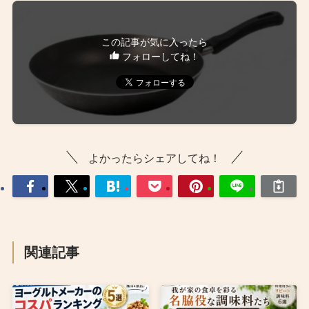
この記事が気に入ったら
フォローしてね！
よかったらシェアしてね！
関連記事