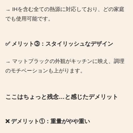
→ IHを含む全ての熱源に対応しており、どの家庭
でも使用可能です。​
✅ メリット③：スタイリッシュなデザイン
→ マットブラックの外観がキッチンに映え、調理
のモチベーションも上がります。​
ここはちょっと残念…と感じたデメリット
❌ デメリット①：重量がやや重い