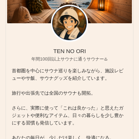
TEN NO ORI
年間100回以上サウナに通うサウナー♨️
首都圏を中心にサウナ巡りを楽しみながら、施設レビ
ューやサ飯、サウナグッズを紹介しています。
旅行や出張先では全国のサウナも開拓。
さらに、実際に使って「これは良かった」と思えたガ
ジェットや便利なアイテム、日々の暮らしを少し豊か
にする習慣も発信しています。
あなたの毎日が、少しだけ楽しく、快適になる。