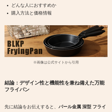
どんな人におすすめか​
購入方法と価格情報​
※画像は公式サイトから引用
結論：デザイン性と機能性を兼ね備えた万能
フライパン
先に結論をお伝えすると、
パール金属 深型 フライ