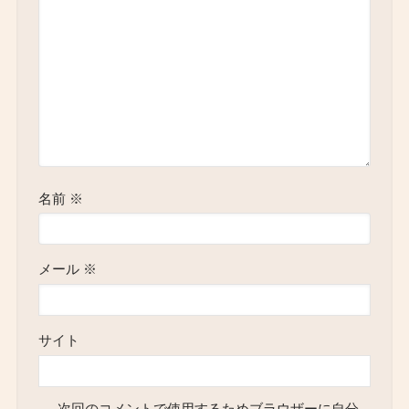
名前
※
メール
※
サイト
次回のコメントで使用するためブラウザーに自分