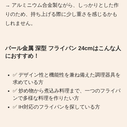
→ アルミニウム合金製ながら、しっかりとした作
りのため、持ち上げる際に少し重さを感じるかも
しれません。​
パール金属 深型 フライパン 24cmはこんな人
におすすめ！
✅ デザイン性と機能性を兼ね備えた調理器具を
求めている方​
✅ 炒め物から煮込み料理まで、一つのフライパ
ンで多様な料理を作りたい方​
✅ IH対応のフライパンを探している方​