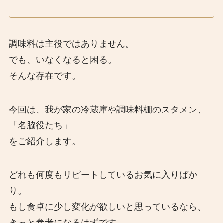
調味料は主役ではありません。
でも、いなくなると困る。
そんな存在です。
今回は、我が家の冷蔵庫や調味料棚のスタメン、
「名脇役たち」
をご紹介します。
どれも何度もリピートしているお気に入りばか
り。
もし食卓に少し変化が欲しいと思っているなら、
きっと参考になるはずです。