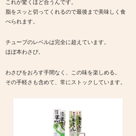
これが驚くほど合うんです。
脂をスッと切ってくれるので最後まで美味しく食
べられます。
チューブのレベルは完全に超えています。
ほぼ本わさび。
わさびをおろす手間なく、この味を楽しめる。
その手軽さも含めて、常にストックしています。