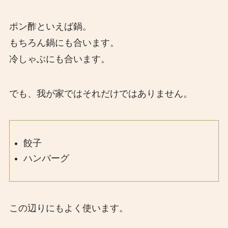
ポン酢といえば鍋。
もちろん鍋にも合います。
冷しゃぶにも合います。
でも、我が家ではそれだけではありません。
餃子
ハンバーグ
この辺りにもよく使います。