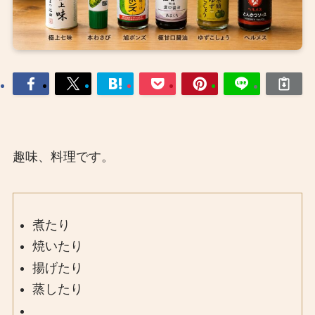
趣味、料理です。
煮たり
焼いたり
揚げたり
蒸したり