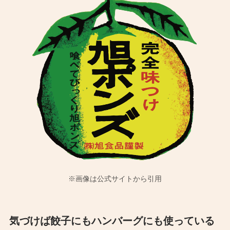
※画像は公式サイトから引用
気づけば餃子にもハンバーグにも使っている