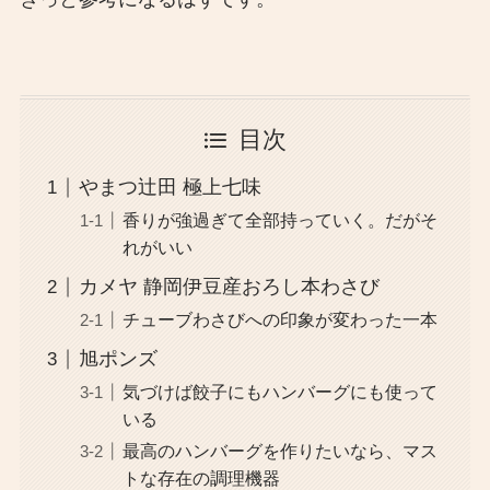
目次
やまつ辻田 極上七味
香りが強過ぎて全部持っていく。だがそ
れがいい
カメヤ 静岡伊豆産おろし本わさび
チューブわさびへの印象が変わった一本
旭ポンズ
気づけば餃子にもハンバーグにも使って
いる
最高のハンバーグを作りたいなら、マス
トな存在の調理機器