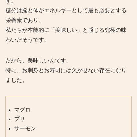
す。
糖分は脳と体がエネルギーとして最も必要とする
栄養素であり、
私たちが本能的に「美味しい」と感じる究極の味
わいだそうです。
だから、美味しいんです。
特に、お刺身とお寿司には欠かせない存在になり
ました。
マグロ
ブリ
サーモン