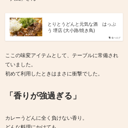
とりとうどんと元気な酒 はっぷ
う 堺店 (大小路/焼き鳥)
食べログ
ここの味変アイテムとして、テーブルに常備され
ていました。
初めて利用したときはまさに衝撃でした。
「香りが強過ぎる」
カレーうどんに全く負けない香り。
どんな料理にかけても