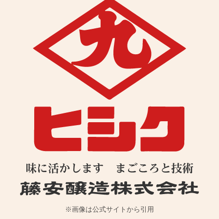
※画像は公式サイトから引用