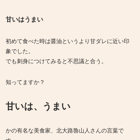
甘いはうまい
初めて食べた時は醤油というより甘ダレに近い印
象でした。
でも刺身につけてみると不思議と合う。
知ってますか？
甘いは、うまい
かの有名な美食家、北大路魯山人さんの言葉で