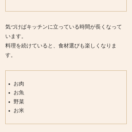
気づけばキッチンに立っている時間が長くなって
います。
料理を続けていると、食材選びも楽しくなりま
す。
お肉
お魚
野菜
お米