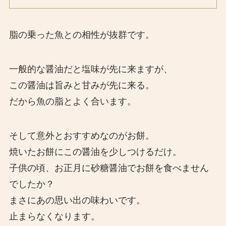
脂の乗った魚との相性が抜群です。
一般的な醤油だと塩味が先に来ますが、
この醤油は旨みと甘みが先に来る。
だから魚の脂とよく合います。
そして意外とおすすめなのがお餅。
焼いたお餅にこの醤油を少しつけるだけ。
子供の頃、お正月に砂糖醤油でお餅を食べません
でしたか？
まさにあの思い出の味わいです。
止まらなくなります。