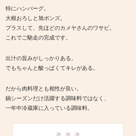
特にハンバーグ。
大根おろしと旭ポンズ。
プラスして、先ほどのカメヤさんのワサビ。
これでご馳走の完成です。
出汁の旨みがしっかりある。
でもちゃんと酸っぱくてキレがある。
だから肉料理とも相性が良い。
鍋シーズンだけ活躍する調味料ではなく、
一年中冷蔵庫に入っている調味料。