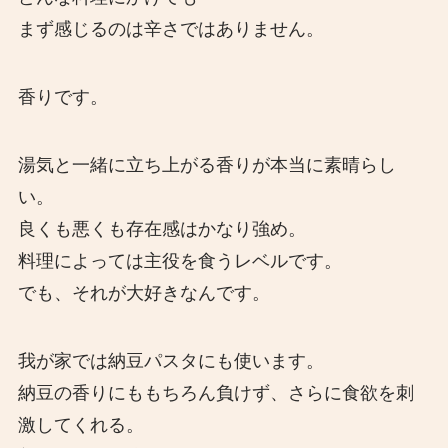
まず感じるのは辛さではありません。
香りです。
湯気と一緒に立ち上がる香りが本当に素晴らし
い。
良くも悪くも存在感はかなり強め。
料理によっては主役を食うレベルです。
でも、それが大好きなんです。
我が家では納豆パスタにも使います。
納豆の香りにももちろん負けず、さらに食欲を刺
激してくれる。