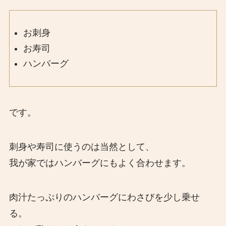
お刺身
お寿司
ハンバーグ
です。
刺身や寿司に使うのは当然として、
我が家ではハンバーグにもよく合わせます。
肉汁たっぷりのハンバーグにわさびを少し乗せ
る。