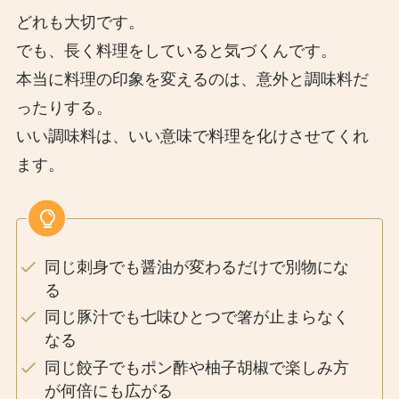
どれも大切です。
でも、長く料理をしていると気づくんです。
本当に料理の印象を変えるのは、意外と調味料だ
ったりする。
いい調味料は、いい意味で料理を化けさせてくれ
ます。
同じ刺身でも醤油が変わるだけで別物にな
る
同じ豚汁でも七味ひとつで箸が止まらなく
なる
同じ餃子でもポン酢や柚子胡椒で楽しみ方
が何倍にも広がる