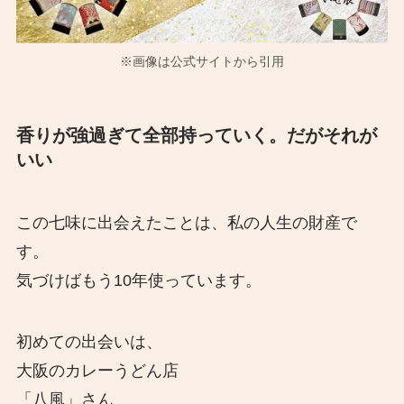
※画像は公式サイトから引用
香りが強過ぎて全部持っていく。だがそれが
いい
この七味に出会えたことは、私の人生の財産で
す。
気づけばもう10年使っています。
初めての出会いは、
大阪のカレーうどん店
「八風」さん