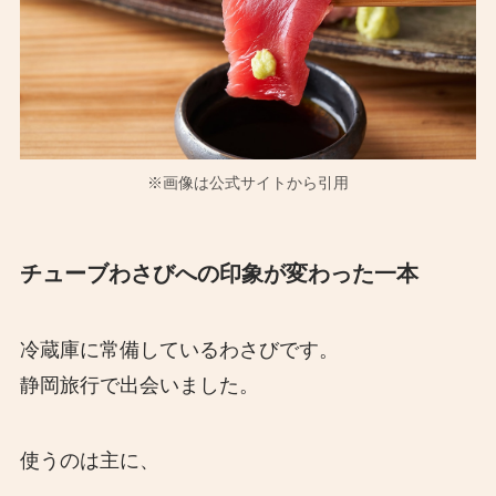
※画像は公式サイトから引用
チューブわさびへの印象が変わった一本
冷蔵庫に常備しているわさびです。
静岡旅行で出会いました。
使うのは主に、