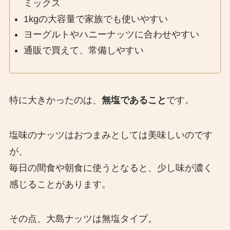
ミックス
1kgの大容量で家族でも使いやすい
ヨーグルトやハニーナッツに合わせやすい
通販で買えて、常備しやすい
特に大きかったのは、
無塩であること
です。
塩味のナッツはおつまみとしては美味しいのです
が、
毎日の間食や朝食に使うとなると、少し味が濃く
感じることがあります。
その点、大島ナッツは無塩タイプ。