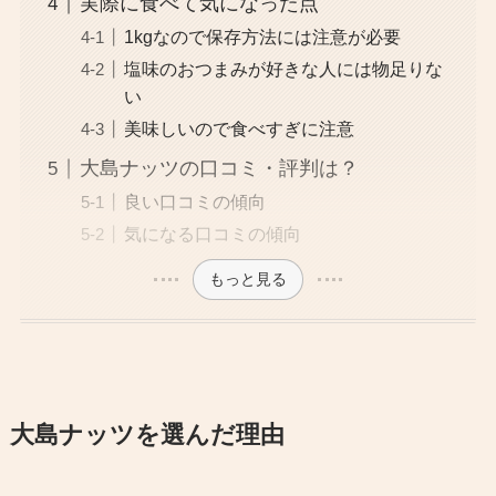
実際に食べて気になった点
1kgなので保存方法には注意が必要
塩味のおつまみが好きな人には物足りな
い
美味しいので食べすぎに注意
大島ナッツの口コミ・評判は？
良い口コミの傾向
気になる口コミの傾向
もっと見る
大島ナッツを選んだ理由