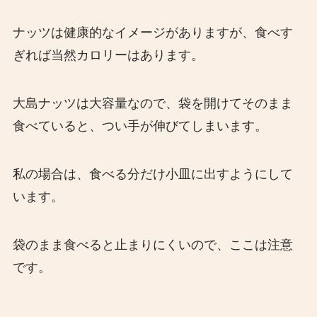
ナッツは健康的なイメージがありますが、食べす
ぎれば当然カロリーはあります。
大島ナッツは大容量なので、袋を開けてそのまま
食べていると、つい手が伸びてしまいます。
私の場合は、食べる分だけ小皿に出すようにして
います。
袋のまま食べると止まりにくいので、ここは注意
です。