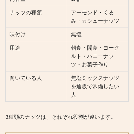
ナッツの種類
アーモンド・くる
み・カシューナッツ
味付け
無塩
用途
朝食・間食・ヨーグ
ルト・ハニーナッ
ツ・お菓子作り
向いている人
無塩ミックスナッツ
を通販で常備したい
人
3種類のナッツは、それぞれ役割が違います。