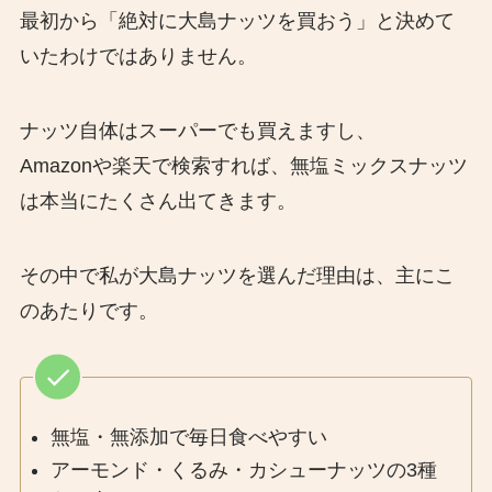
最初から「絶対に大島ナッツを買おう」と決めて
いたわけではありません。
ナッツ自体はスーパーでも買えますし、
Amazonや楽天で検索すれば、無塩ミックスナッツ
は本当にたくさん出てきます。
その中で私が大島ナッツを選んだ理由は、主にこ
のあたりです。
無塩・無添加で毎日食べやすい
アーモンド・くるみ・カシューナッツの3種