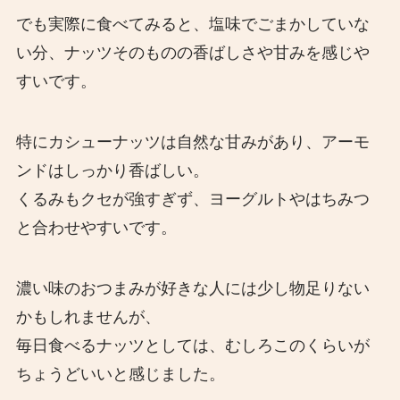
でも実際に食べてみると、塩味でごまかしていな
い分、ナッツそのものの香ばしさや甘みを感じや
すいです。
特にカシューナッツは自然な甘みがあり、アーモ
ンドはしっかり香ばしい。
くるみもクセが強すぎず、ヨーグルトやはちみつ
と合わせやすいです。
濃い味のおつまみが好きな人には少し物足りない
かもしれませんが、
毎日食べるナッツとしては、むしろこのくらいが
ちょうどいいと感じました。