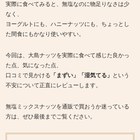
実際に食べてみると、無塩なのに物足りなさは少
なく、
ヨーグルトにも、ハニーナッツにも、ちょっとし
た間食にもかなり使いやすい。
今回は、大島ナッツを実際に食べて感じた良かっ
た点、気になった点、
口コミで見かける
「まずい」「湿気てる」
という
不安について正直にレビューします。
無塩ミックスナッツを通販で買おうか迷っている
方は、ぜひ最後までご覧ください。