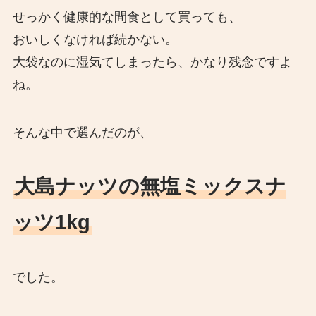
せっかく健康的な間食として買っても、
おいしくなければ続かない。
大袋なのに湿気てしまったら、かなり残念ですよ
ね。
そんな中で選んだのが、
大島ナッツの無塩ミックスナ
ッツ1kg
でした。