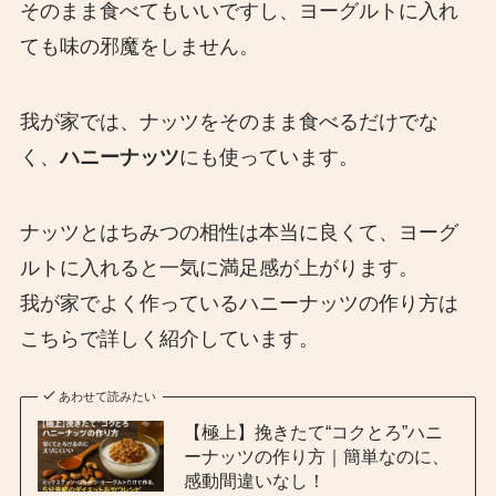
そのまま食べてもいいですし、ヨーグルトに入れ
ても味の邪魔をしません。
我が家では、ナッツをそのまま食べるだけでな
く、
ハニーナッツ
にも使っています。
ナッツとはちみつの相性は本当に良くて、ヨーグ
ルトに入れると一気に満足感が上がります。
我が家でよく作っているハニーナッツの作り方は
こちらで詳しく紹介しています。
あわせて読みたい
【極上】挽きたて“コクとろ”ハニ
ーナッツの作り方｜簡単なのに、
感動間違いなし！