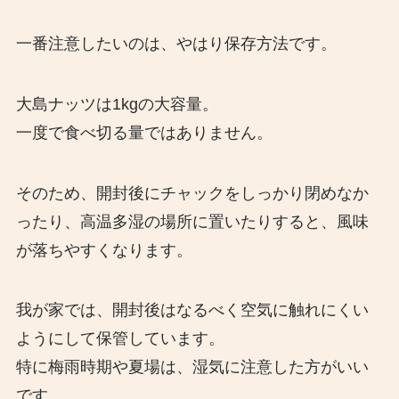
一番注意したいのは、やはり保存方法です。
大島ナッツは1kgの大容量。
一度で食べ切る量ではありません。
そのため、開封後にチャックをしっかり閉めなか
ったり、高温多湿の場所に置いたりすると、風味
が落ちやすくなります。
我が家では、開封後はなるべく空気に触れにくい
ようにして保管しています。
特に梅雨時期や夏場は、湿気に注意した方がいい
です。