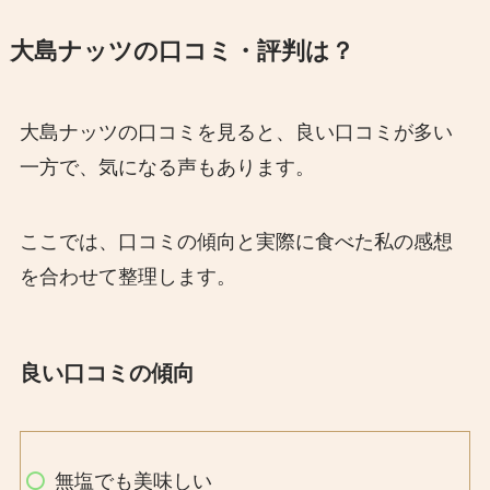
大島ナッツの口コミ・評判は？
大島ナッツの口コミを見ると、良い口コミが多い
一方で、気になる声もあります。
ここでは、口コミの傾向と実際に食べた私の感想
を合わせて整理します。
良い口コミの傾向
無塩でも美味しい