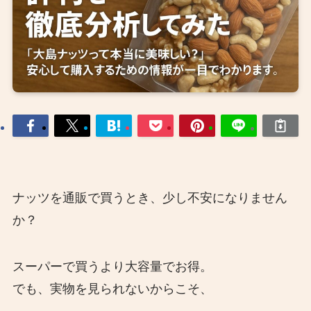
ナッツを通販で買うとき、少し不安になりません
か？
スーパーで買うより大容量でお得。
でも、実物を見られないからこそ、