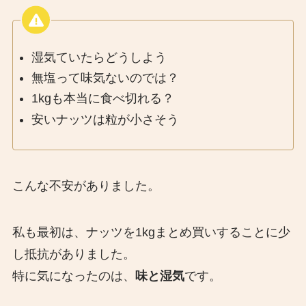
湿気ていたらどうしよう
無塩って味気ないのでは？
1kgも本当に食べ切れる？
安いナッツは粒が小さそう
こんな不安がありました。
私も最初は、ナッツを1kgまとめ買いすることに少
し抵抗がありました。
特に気になったのは、
味と湿気
です。