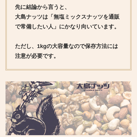
先に結論から言うと、
大島ナッツは「無塩ミックスナッツを通販
で常備したい人」にかなり向いています。
ただし、1kgの大容量なので保存方法には
注意が必要です。