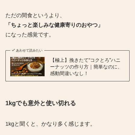
ただの間食というより、
「ちょっと楽しみな健康寄りのおやつ」
になった感覚です。
あわせて読みたい
【極上】挽きたて“コクとろ”ハニ
ーナッツの作り方｜簡単なのに、
感動間違いなし！
1kgでも意外と使い切れる
1kgと聞くと、かなり多く感じます。