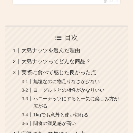
ポチップ
目次
大島ナッツを選んだ理由
大島ナッツってどんな商品？
実際に食べて感じた良かった点
無塩なのに物足りなさが少ない
ヨーグルトとの相性がかなりいい
ハニーナッツにすると一気に楽しみ方が
広がる
1kgでも意外と使い切れる
間食の満足感が高い