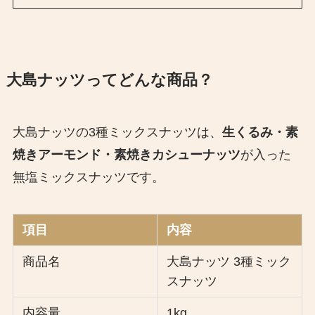
大島ナッツってどんな商品？
大島ナッツの3種ミックスナッツは、
生くるみ・素
焼きアーモンド・素焼きカシューナッツ
が入った
無塩ミックスナッツです。
項目
内容
商品名
大島ナッツ 3種ミック
スナッツ
内容量
1kg