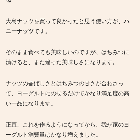
大島ナッツを買って良かったと思う使い方が、
ハ
ニーナッツ
です。
そのまま食べても美味しいのですが、はちみつに
漬けると、また違った美味しさになります。
ナッツの香ばしさとはちみつの甘さが合わさっ
て、ヨーグルトにのせるだけでかなり満足度の高
い一品になります。
正直、これを作るようになってから、我が家のヨ
ーグルト消費量はかなり増えました。