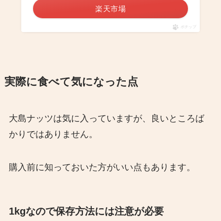
楽天市場
ポチップ
実際に食べて気になった点
大島ナッツは気に入っていますが、良いところば
かりではありません。
購入前に知っておいた方がいい点もあります。
1kgなので保存方法には注意が必要