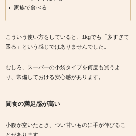
家族で食べる
こういう使い方をしていると、1kgでも「多すぎて
困る」という感じではありませんでした。
むしろ、スーパーの小袋タイプを何度も買うよ
り、常備しておける安心感があります。
間食の満足感が高い
小腹が空いたとき、つい甘いものに手が伸びるこ
とがあります。