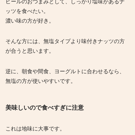
ビールのおつまみとして、しっかり塩味があるナ
ッツを食べたい。
濃い味の方が好き。
そんな方には、無塩タイプより味付きナッツの方
が合うと思います。
逆に、朝食や間食、ヨーグルトに合わせるなら、
無塩の方が使いやすいです。
美味しいので食べすぎに注意
これは地味に大事です。