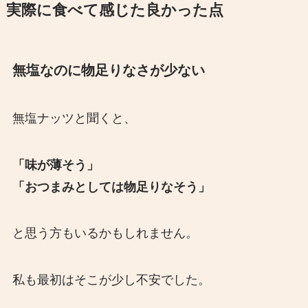
実際に食べて感じた良かった点
無塩なのに物足りなさが少ない
無塩ナッツと聞くと、
「味が薄そう」
「おつまみとしては物足りなそう」
と思う方もいるかもしれません。
私も最初はそこが少し不安でした。