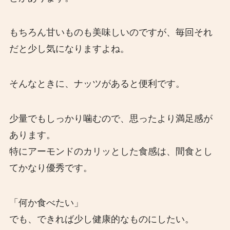
もちろん甘いものも美味しいのですが、毎回それ
だと少し気になりますよね。
そんなときに、ナッツがあると便利です。
少量でもしっかり噛むので、思ったより満足感が
あります。
特にアーモンドのカリッとした食感は、間食とし
てかなり優秀です。
「何か食べたい」
でも、できれば少し健康的なものにしたい。