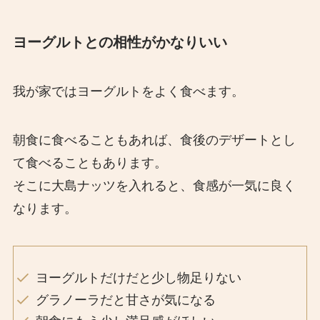
ヨーグルトとの相性がかなりいい
我が家ではヨーグルトをよく食べます。
朝食に食べることもあれば、食後のデザートとし
て食べることもあります。
そこに大島ナッツを入れると、食感が一気に良く
なります。
ヨーグルトだけだと少し物足りない
グラノーラだと甘さが気になる