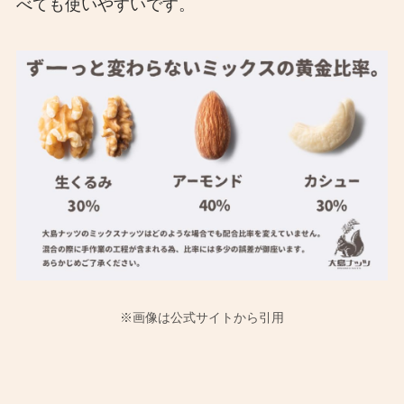
べても使いやすいです。
※画像は公式サイトから引用