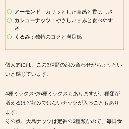
アーモンド
：カリッとした食感と香ばしさ
カシューナッツ
：やさしい甘みと食べやす
さ
くるみ
：独特のコクと満足感
個人的には、この3種類の組み合わせがちょうどい
いと感じています。
4種ミックスや5種ミックスもありますが、種類が
増えるほど好みではないナッツが入ることもあり
ます。
その点、大島ナッツは定番の3種類なので、毎日食