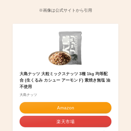
※画像は公式サイトから引用
大島ナッツ 大粒ミックスナッツ 3種 1kg 均等配
合 (生くるみ カシュー アーモンド) 素焼き無塩 油
不使用
大島ナッツ
Amazon
楽天市場