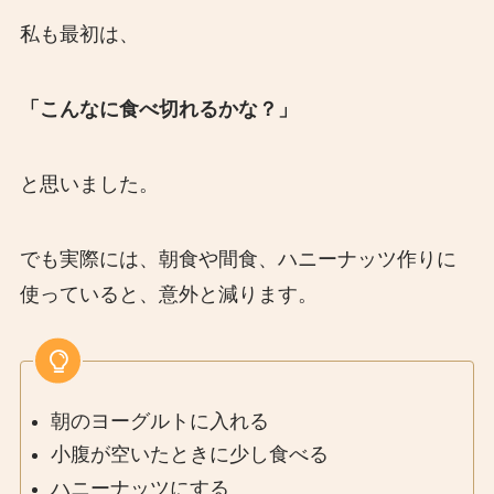
私も最初は、
「こんなに食べ切れるかな？」
と思いました。
でも実際には、朝食や間食、ハニーナッツ作りに
使っていると、意外と減ります。
朝のヨーグルトに入れる
小腹が空いたときに少し食べる
ハニーナッツにする