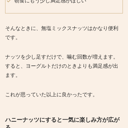
朝食にもう少し満足感がほしい
そんなときに、無塩ミックスナッツはかなり便利
です。
ナッツを少し足すだけで、噛む回数が増えます。
すると、ヨーグルトだけのときよりも満足感が出
ます。
これが思っていた以上に良かったです。
ハニーナッツにすると一気に楽しみ方が広が
る