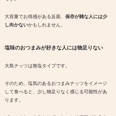
大容量でお得感がある反面、
保存が雑な人には少
し向かない
かもしれません。
塩味のおつまみが好きな人には物足りない
大島ナッツは無塩タイプです。
そのため、塩気のあるおつまみナッツをイメージ
して食べると、少し物足りなく感じる可能性があ
ります。