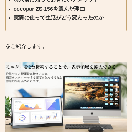
cocopar ZS-156を選んだ理由
実際に使って生活がどう変わったのか
をご紹介します。