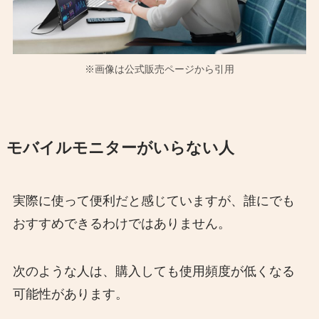
※画像は公式販売ページから引用
モバイルモニターがいらない人
実際に使って便利だと感じていますが、誰にでも
おすすめできるわけではありません。
次のような人は、購入しても使用頻度が低くなる
可能性があります。