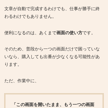
文章が自動で完成するわけでも、仕事が勝手に終
わるわけでもありません。
便利になるのは、あくまで
画面の使い方
です。
そのため、普段から一つの画面だけで困っていな
いなら、購入しても出番が少なくなる可能性があ
ります。
ただ、作業中に、
「この画面を開いたまま、もう一つの画面