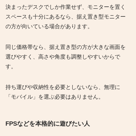
決まったデスクでしか作業せず、モニターを置く
スペースも十分にあるなら、据え置き型モニター
の方が向いている場合があります。
同じ価格帯なら、据え置き型の方が大きな画面を
選びやすく、高さや角度も調整しやすいからで
す。
持ち運びや収納性を必要としないなら、無理に
「モバイル」を選ぶ必要はありません。
FPSなどを本格的に遊びたい人