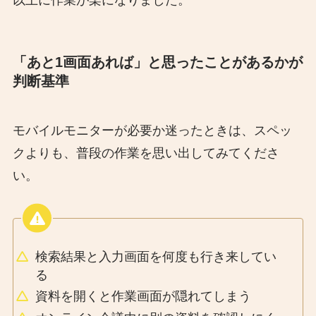
以上に作業が楽になりました。
「あと1画面あれば」と思ったことがあるかが
判断基準
モバイルモニターが必要か迷ったときは、スペッ
クよりも、普段の作業を思い出してみてくださ
い。
検索結果と入力画面を何度も行き来してい
る
資料を開くと作業画面が隠れてしまう