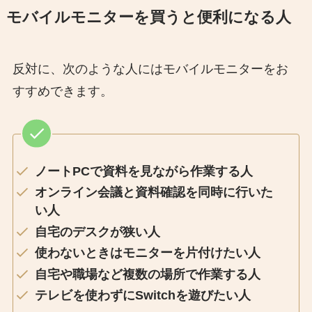
モバイルモニターを買うと便利になる人
反対に、次のような人にはモバイルモニターをお
すすめできます。
ノートPCで資料を見ながら作業する人
オンライン会議と資料確認を同時に行いた
い人
自宅のデスクが狭い人
使わないときはモニターを片付けたい人
自宅や職場など複数の場所で作業する人
テレビを使わずにSwitchを遊びたい人