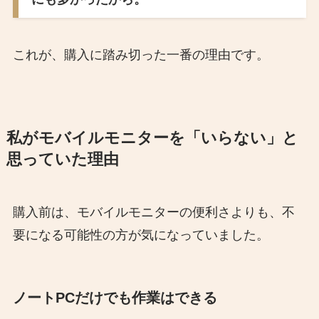
これが、購入に踏み切った一番の理由です。
私がモバイルモニターを「いらない」と
思っていた理由
購入前は、モバイルモニターの便利さよりも、不
要になる可能性の方が気になっていました。
ノートPCだけでも作業はできる