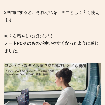
2画面にすると、それぞれを一画面として広く使え
ます。
画面を増やしただけなのに、
ノートPCそのものが使いやすくなったように感じ
ました。