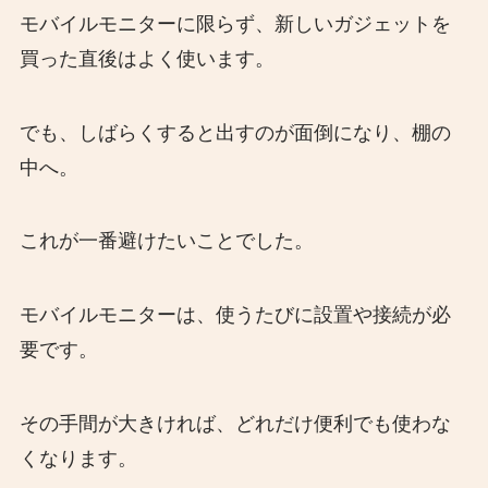
モバイルモニターに限らず、新しいガジェットを
買った直後はよく使います。
でも、しばらくすると出すのが面倒になり、棚の
中へ。
これが一番避けたいことでした。
モバイルモニターは、使うたびに設置や接続が必
要です。
その手間が大きければ、どれだけ便利でも使わな
くなります。