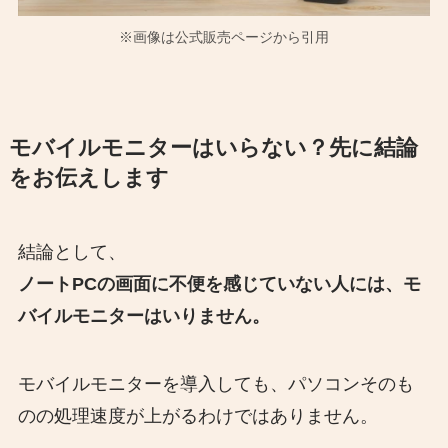
※画像は公式販売ページから引用
モバイルモニターはいらない？先に結論
をお伝えします
結論として、
ノートPCの画面に不便を感じていない人には、モ
バイルモニターはいりません。
モバイルモニターを導入しても、パソコンそのも
のの処理速度が上がるわけではありません。