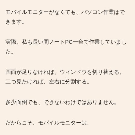
モバイルモニターがなくても、パソコン作業はで
きます。
実際、私も長い間ノートPC一台で作業していまし
た。
画面が足りなければ、ウィンドウを切り替える。
二つ見たければ、左右に分割する。
多少面倒でも、できないわけではありません。
だからこそ、モバイルモニターは、