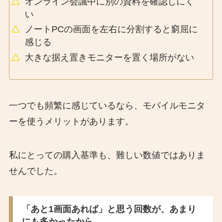
オンライン会議中に別の資料を確認しにく
い
ノートPCの画面を左右に分割すると窮屈に
感じる
大きな据え置きモニターを置く場所がない
一つでも頻繁に感じているなら、モバイルモニタ
ーを使うメリットがあります。
私にとっての購入基準も、難しい数値ではありま
せんでした。
「あと1画面あれば」と思う回数が、あまり
にも多かったから。