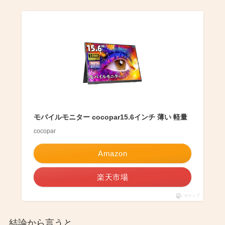
モバイルモニター cocopar15.6インチ 薄い 軽量
cocopar
Amazon
楽天市場
ポチップ
結論から言うと、