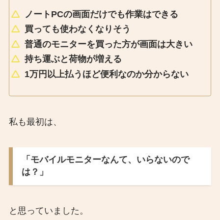
ノートPCの画面だけでも作業はできる
買っても使わなくなりそう
普通のモニターを買った方が画面は大きい
持ち運ぶと荷物が増える
1万円以上払うほど便利なのか分からない
私も最初は、
「モバイルモニターなんて、いらないので
は？」
と思っていました。