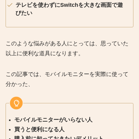
テレビを使わずにSwitchを大きな画面で遊
びたい
このような悩みがある人にとっては、思っていた
以上に便利な道具になります。
この記事では、モバイルモニターを実際に使って
分かった、
モバイルモニターがいらない人
買うと便利になる人
購入前に知っておきたいデメリット