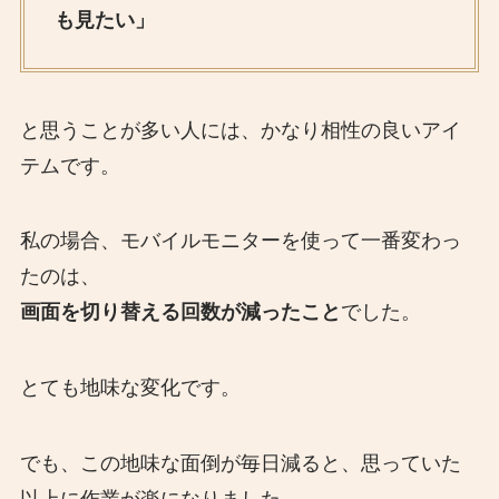
も見たい」
と思うことが多い人には、かなり相性の良いアイ
テムです。
私の場合、モバイルモニターを使って一番変わっ
たのは、
画面を切り替える回数が減ったこと
でした。
とても地味な変化です。
でも、この地味な面倒が毎日減ると、思っていた