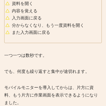
資料を開く
内容を覚える
入力画面に戻る
分からなくなり、もう一度資料を開く
また入力画面に戻る
一つ一つは数秒です。
でも、何度も繰り返すと集中が途切れます。
モバイルモニターを導入してからは、片方に資
料、もう片方に作業画面を表示できるようになり
ました。