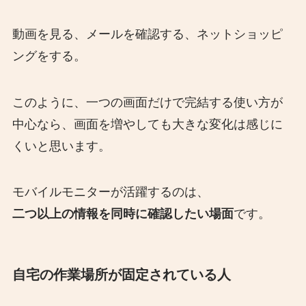
動画を見る、メールを確認する、ネットショッピ
ングをする。
このように、一つの画面だけで完結する使い方が
中心なら、画面を増やしても大きな変化は感じに
くいと思います。
モバイルモニターが活躍するのは、
二つ以上の情報を同時に確認したい場面
です。
自宅の作業場所が固定されている人