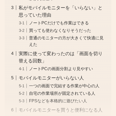
私がモバイルモニターを「いらない」と
思っていた理由
ノートPCだけでも作業はできる
買っても使わなくなりそうだった
普通のモニターの方が大きくて快適に見
えた
実際に使って変わったのは「画面を切り
替える回数」
ノートPCの画面分割より見やすい
モバイルモニターがいらない人
一つの画面で完結する作業が中心の人
自宅の作業場所が固定されている人
FPSなどを本格的に遊びたい人
モバイルモニターを買うと便利になる人