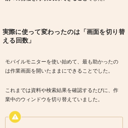
実際に使って変わったのは「画面を切り替
える回数」
モバイルモニターを使い始めて、最も助かったの
は作業画面を開いたままにできることでした。
これまでは資料や検索結果を確認するたびに、作
業中のウィンドウを切り替えていました。