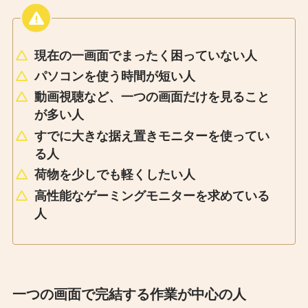
現在の一画面でまったく困っていない人
パソコンを使う時間が短い人
動画視聴など、一つの画面だけを見ること
が多い人
すでに大きな据え置きモニターを使ってい
る人
荷物を少しでも軽くしたい人
高性能なゲーミングモニターを求めている
人
一つの画面で完結する作業が中心の人