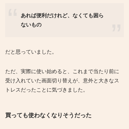
あれば便利だけれど、なくても困ら
ないもの
だと思っていました。
ただ、実際に使い始めると、これまで当たり前に
受け入れていた画面切り替えが、意外と大きなス
トレスだったことに気づきました。
買っても使わなくなりそうだった