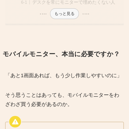
デスクを常にモニターで埋めたくない人
もっと見る
モバイルモニター、本当に必要ですか？
「あと1画面あれば、もう少し作業しやすいのに」
そう思うことはあっても、モバイルモニターをわ
ざわざ買う必要があるのか。