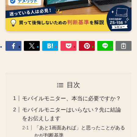
目次
モバイルモニター、本当に必要ですか？
モバイルモニターはいらない？先に結論
をお伝えします
「あと1画面あれば」と思ったことがある
かが判断基準