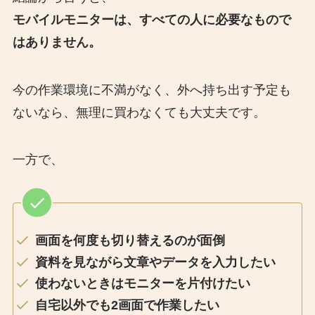
モバイルモニターは、すべての人に必要なもので
はありません。
今の作業環境に不満がなく、外へ持ち出す予定も
ないなら、無理に買わなくても大丈夫です。
一方で、
画面を何度も切り替えるのが面倒
資料を見ながら文章やデータを入力したい
使わないときはモニターを片付けたい
自宅以外でも2画面で作業したい