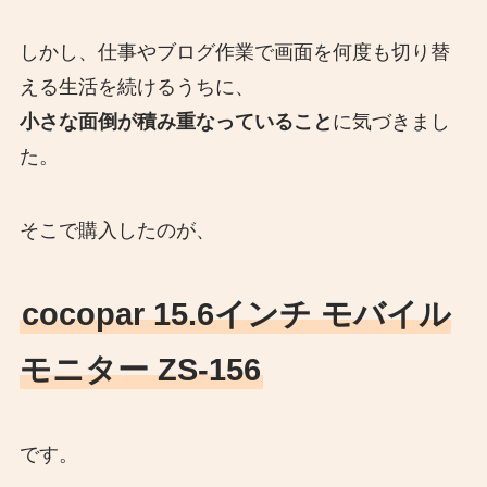
しかし、仕事やブログ作業で画面を何度も切り替
える生活を続けるうちに、
小さな面倒が積み重なっていること
に気づきまし
た。
そこで購入したのが、
cocopar 15.6インチ モバイル
モニター ZS-156
です。