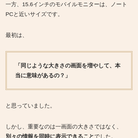
一方、15.6インチのモバイルモニターは、ノート
PCと近いサイズです。
最初は、
「同じような大きさの画面を増やして、本
当に意味があるの？」
と思っていました。
しかし、重要なのは一画面の大きさではなく、
別々の情報を同時に表示できること
でした。