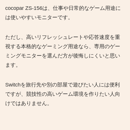
cocopar ZS-156は、仕事や日常的なゲーム用途に
は使いやすいモニターです。
ただし、高いリフレッシュレートや応答速度を重
視する本格的なゲーミング用途なら、専用のゲー
ミングモニターを選んだ方が後悔しにくいと思い
ます。
Switchを旅行先や別の部屋で遊びたい人には便利
ですが、競技性の高いゲーム環境を作りたい人向
けではありません。