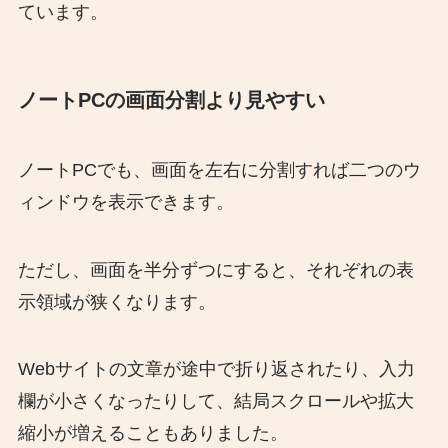
ています。
ノートPCの画面分割より見やすい
ノートPCでも、画面を左右に分割すれば二つのウ
ィンドウを表示できます。
ただし、画面を半分ずつにすると、それぞれの表
示領域が狭くなります。
Webサイトの文章が途中で折り返されたり、入力
欄が小さくなったりして、結局スクロールや拡大
縮小が増えることもありました。