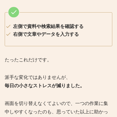
左側で資料や検索結果を確認する
右側で文章やデータを入力する
たったこれだけです。
派手な変化ではありませんが、
毎日の小さなストレスが減りました。
画面を切り替えなくてよいので、一つの作業に集
中しやすくなったのも、思っていた以上に助かっ