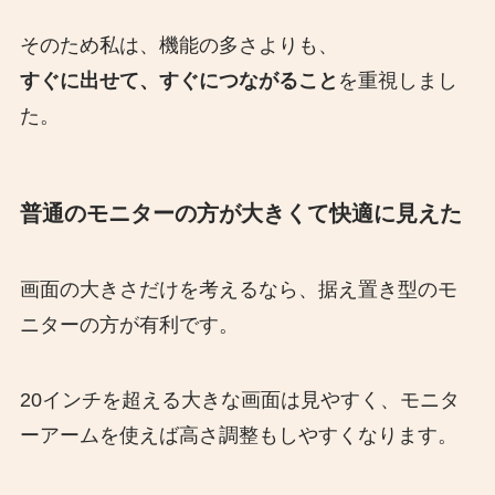
そのため私は、機能の多さよりも、
すぐに出せて、すぐにつながること
を重視しまし
た。
普通のモニターの方が大きくて快適に見えた
画面の大きさだけを考えるなら、据え置き型のモ
ニターの方が有利です。
20インチを超える大きな画面は見やすく、モニタ
ーアームを使えば高さ調整もしやすくなります。