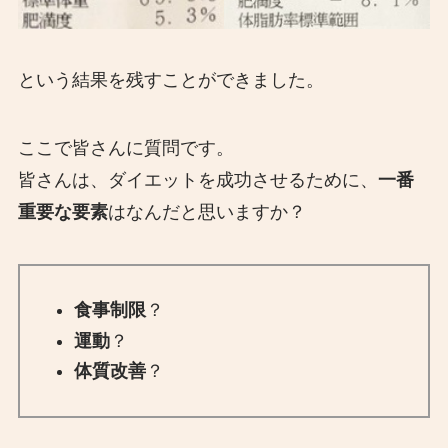
という結果を残すことができました。
ここで皆さんに質問です。
皆さんは、ダイエットを成功させるために、
一番
重要な要素
はなんだと思いますか？
食事制限
？
運動
？
体質改善
？