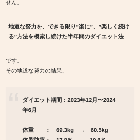
せん。
地道な努力を、できる限り”楽に”、”楽しく続け
る”方法を模索し続けた半年間のダイエット法
です。
その地道な努力の結果、
ダイエット期間：2023年12月〜2024
年6月
体重 ： 69.3kg → 60.5kg