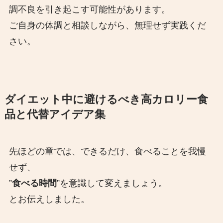
調不良を引き起こす可能性があります。
ご自身の体調と相談しながら、無理せず実践くだ
さい。
ダイエット中に避けるべき高カロリー食
品と代替アイデア集
先ほどの章では、できるだけ、食べることを我慢
せず、
”
食べる時間
”を意識して変えましょう。
とお伝えしました。