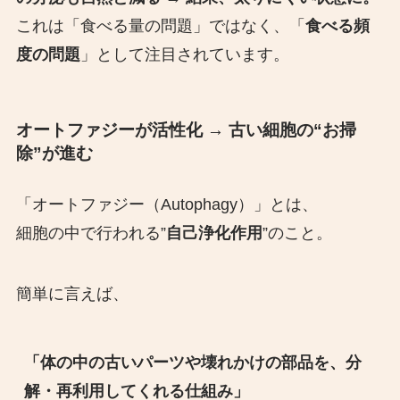
これは「食べる量の問題」ではなく、「
食べる頻
度の問題
」として注目されています。
オートファジー
が活性化 → 古い細胞の“お掃
除”が進む
「オートファジー（Autophagy）」とは、
細胞の中で行われる”
自己浄化作用
”のこと。
簡単に言えば、
「体の中の古いパーツや壊れかけの部品を、分
解・再利用してくれる仕組み」