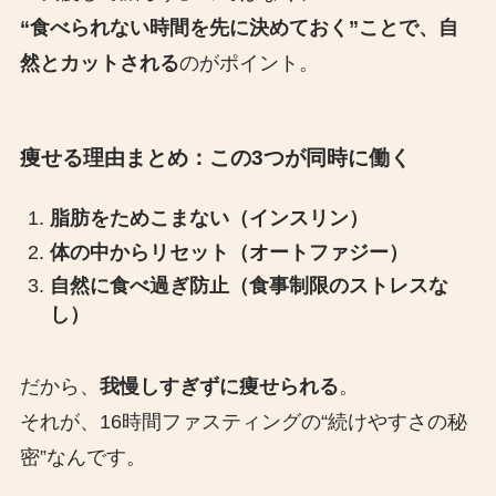
“食べられない時間を先に決めておく”ことで、自
然とカットされる
のがポイント。
痩せる理由まとめ：この3つが同時に働く
脂肪をためこまない（インスリン）
体の中からリセット（オートファジー）
自然に食べ過ぎ防止（食事制限のストレスな
し）
だから、
我慢しすぎずに痩せられる
。
それが、16時間ファスティングの“続けやすさの秘
密”なんです。