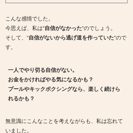
こんな感情でした。
今思えば、私は”
自信がなかった
”のでしょう。
そして、”
自信がないから逃げ道を作っていた
”ので
す。
一人でやり切る自信がない。
お金をかければやる気になるかも？
プールやキックボクシングなら、楽しく続けら
れるかも？
無意識にこんなことを考えながらも、私は忘れて
いました。