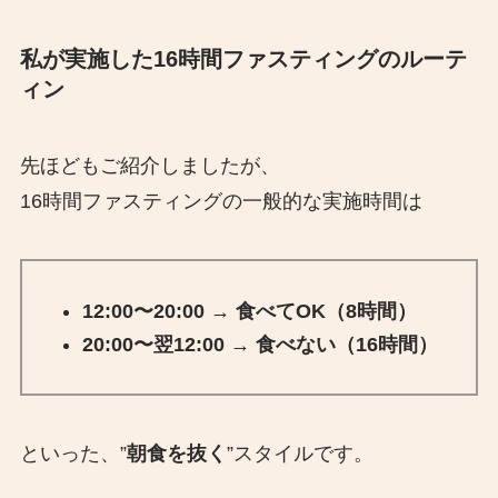
私が実施した16時間ファスティングのルーテ
ィン
先ほどもご紹介しましたが、
16時間ファスティングの一般的な実施時間は
12:00〜20:00 → 食べてOK（8時間）
20:00〜翌12:00 → 食べない（16時間）
といった、”
朝食を抜く
”スタイルです。