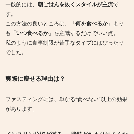
一般的には、
朝ごはんを抜くスタイルが主流
で
す。
この方法の良いところは、「
何を食べるか
」より
も「
いつ食べるか
」を意識するだけでいい点。
私のように食事制限が苦手なタイプにはぴったり
でした。
実際に痩せる理由は？
ファスティングには、単なる“食べない”以上の効果
があります。