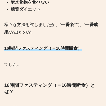
炭水化物を食べない
糖質ダイエット
様々な方法を試しましたが、”
一番楽
”で、”
一番成
果
”が出たのが、
16時間ファスティング（＝16時間断食）
でした。
16時間ファスティング（＝16時間断食）と
は？