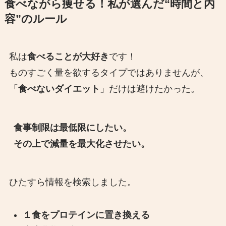
食べながら痩せる！私が選んだ“時間と内
容”のルール
私は
食べることが大好き
です！
ものすごく量を欲するタイプではありませんが、
「
食べないダイエット
」だけは避けたかった。
食事制限は最低限にしたい。
その上で減量を最大化させたい。
ひたすら情報を検索しました。
１食をプロテインに置き換える