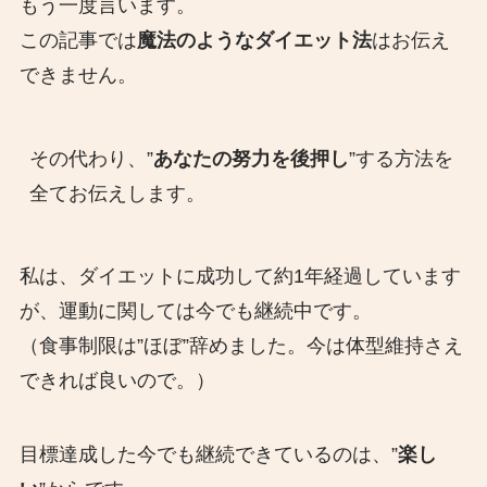
もう一度言います。
この記事では
魔法のようなダイエット法
はお伝え
できません。
その代わり、”
あなたの努力を後押し
”する方法を
全てお伝えします。
私は、ダイエットに成功して約1年経過しています
が、運動に関しては今でも継続中です。
（食事制限は”ほぼ”辞めました。今は体型維持さえ
できれば良いので。）
目標達成した今でも継続できているのは、”
楽し