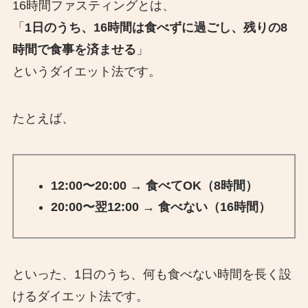
16時間ファスティングとは、
「
1日のうち、16時間は食べずに過ごし、残りの8
時間で食事を済ませる
」
というダイエット法です。
たとえば、
12:00〜20:00 → 食べてOK（8時間）
20:00〜翌12:00 → 食べない（16時間）
といった、1日のうち、何も食べない時間を長く設
けるダイエット法です。