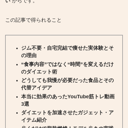
い
”からです。
この記事で得られること
ジム不要・自宅完結で痩せた実体験とそ
の理由
“食事内容”ではなく“時間”を変えるだけ
のダイエット術
どうしても我慢が必要だった食品とその
代替アイデア
本当に効果のあったYouTube筋トレ動画
3選
ダイエットを加速させたガジェット・ア
イテム紹介