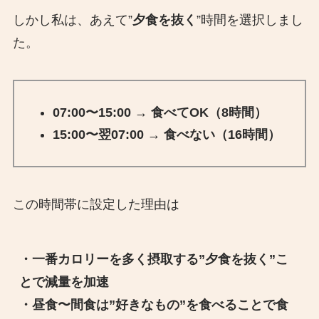
しかし私は、あえて”
夕食を抜く
”時間を選択しまし
た。
07:00〜15:00 → 食べてOK（8時間）
15:00〜翌07:00 → 食べない（16時間）
この時間帯に設定した理由は
・一番カロリーを多く摂取する”夕食を抜く”こ
とで減量を加速
・昼食〜間食は”好きなもの”を食べることで食