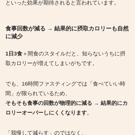
といった効果が期待されると言われています。
食事回数が減る
→ 結果的に摂取カロリーも自然
に減少
1日3食
＋間食のスタイルだと、知らないうちに摂
取カロリーが増えてしまいがちです。
でも、16時間ファスティングでは「食べていい時
間」が限られているため、
そもそも食事の回数が物理的に減る → 結果的にカ
ロリーオーバーしにくくなります
。
「我慢して減らす」のではなく、