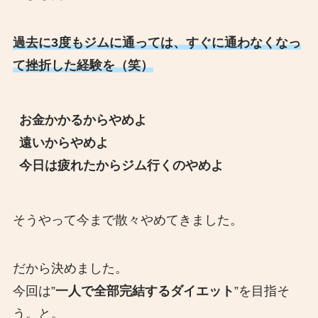
過去に3度もジムに通っては、すぐに通わなくなっ
て
挫折した
経験を（笑）
お金かかるからやめよ
遠いからやめよ
今日は疲れたからジム行くのやめよ
そうやって今まで散々やめてきました。
だから決めました。
今回は”
一人で全部完結するダイエット
”を目指そ
う。と。