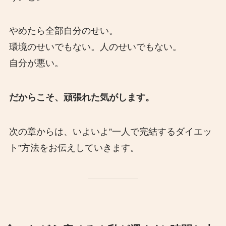
やめたら全部自分のせい。
環境のせいでもない。人のせいでもない。
自分が悪い。
だからこそ、頑張れた気がします。
次の章からは、いよいよ”一人で完結するダイエッ
ト”方法をお伝えしていきます。