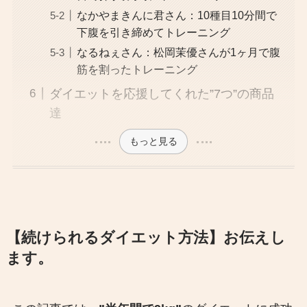
なかやまきんに君さん：10種目10分間で
下腹を引き締めてトレーニング
なるねぇさん：松岡茉優さんが1ヶ月で腹
筋を割ったトレーニング
ダイエットを応援してくれた”7つ”の商品
達
もっと見る
【続けられるダイエット方法】お伝えし
ます。