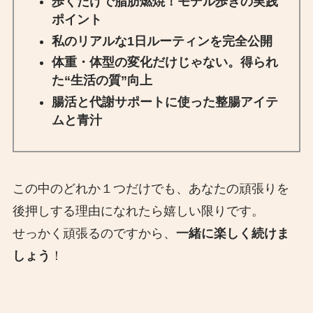
歩くだけで脂肪燃焼！モデル歩きの実践
ポイント
私のリアルな1日ルーティンを完全公開
体重・体型の変化だけじゃない。得られ
た“生活の質”向上
腸活と代謝サポートに使った整腸アイテ
ムと青汁
この中のどれか１つだけでも、あなたの頑張りを
後押しする理由になれたら嬉しい限りです。
せっかく頑張るのですから、
一緒に楽しく続けま
しょう
！