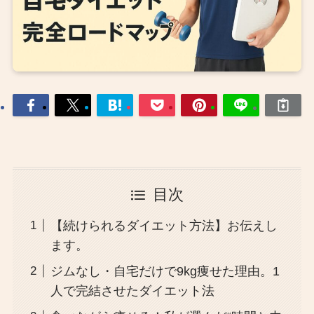
目次
【続けられるダイエット方法】お伝えし
ます。
ジムなし・自宅だけで9kg痩せた理由。1
人で完結させたダイエット法