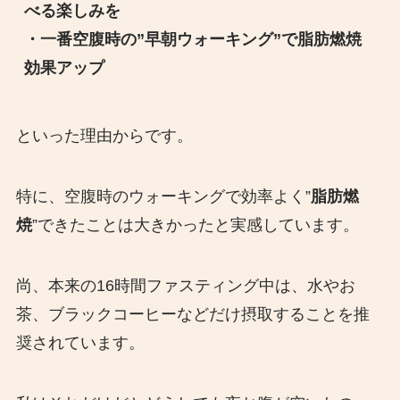
べる楽しみを
・一番空腹時の”早朝ウォーキング”で脂肪燃焼
効果アップ
といった理由からです。
特に、空腹時のウォーキングで効率よく”
脂肪燃
焼
”できたことは大きかったと実感しています。
尚、本来の16時間ファスティング中は、水やお
茶、ブラックコーヒーなどだけ摂取することを推
奨されています。