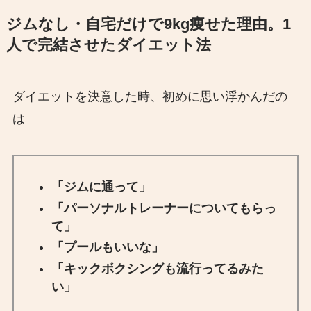
ジムなし・自宅だけで9kg痩せた理由。1
人で完結させたダイエット法
ダイエットを決意した時、初めに思い浮かんだの
は
「ジムに通って」
「パーソナルトレーナーについてもらっ
て」
「プールもいいな」
「キックボクシングも流行ってるみた
い」