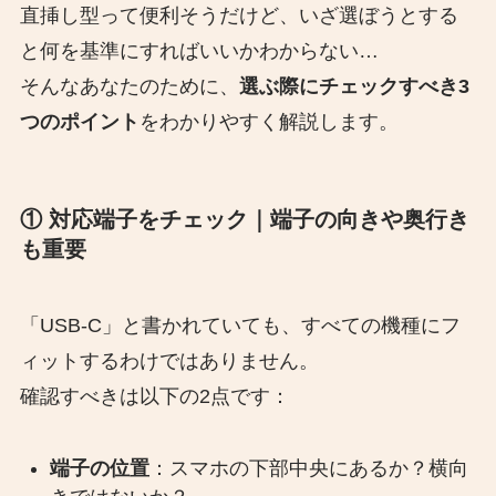
直挿し型って便利そうだけど、いざ選ぼうとする
と何を基準にすればいいかわからない…
そんなあなたのために、
選ぶ際にチェックすべき3
つのポイント
をわかりやすく解説します。
① 対応端子をチェック｜端子の向きや奥行き
も重要
「USB-C」と書かれていても、すべての機種にフ
ィットするわけではありません。
確認すべきは以下の2点です：
端子の位置
：スマホの下部中央にあるか？横向