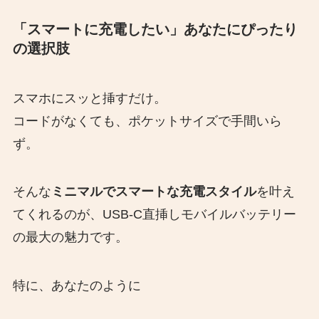
「スマートに充電したい」あなたにぴったり
の選択肢
スマホにスッと挿すだけ。
コードがなくても、ポケットサイズで手間いら
ず。
そんな
ミニマルでスマートな充電スタイル
を叶え
てくれるのが、USB-C直挿しモバイルバッテリー
の最大の魅力です。
特に、あなたのように