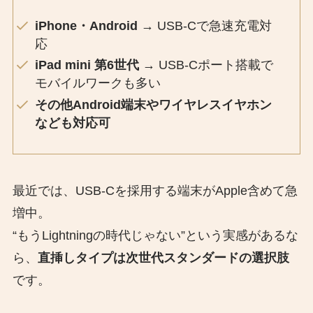
iPhone・Android
→ USB-Cで急速充電対
応
iPad mini 第6世代
→ USB-Cポート搭載で
モバイルワークも多い
その他Android端末やワイヤレスイヤホン
なども対応可
最近では、USB-Cを採用する端末がApple含めて急
増中。
“もうLightningの時代じゃない”という実感があるな
ら、
直挿しタイプは次世代スタンダードの選択肢
です。