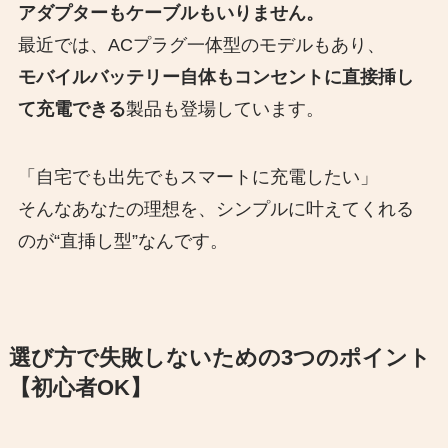
アダプターもケーブルもいりません。
最近では、ACプラグ一体型のモデルもあり、
モバイルバッテリー自体もコンセントに直接挿し
て充電できる
製品も登場しています。
「自宅でも出先でもスマートに充電したい」
そんなあなたの理想を、シンプルに叶えてくれる
のが“直挿し型”なんです。
選び方で失敗しないための3つのポイント
【初心者OK】