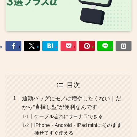
目次
通勤バッグにモノは増やしたくない｜だ
から“直挿し型”が便利なんです
ケーブル忘れにサヨナラできる
iPhone・Android・iPad miniにそのまま
挿せてすぐ使える