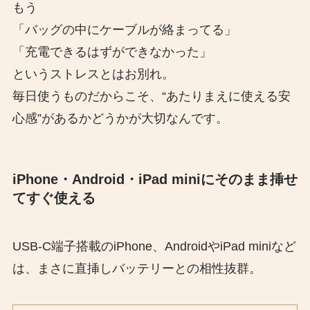
もう
「バッグの中にケーブルが絡まってる」
「充電できるはずができなかった」
というストレスとはお別れ。
毎日使うものだからこそ、“あたりまえに使える安
心感”があるかどうかが大切なんです。
iPhone・Android・iPad miniにそのまま挿せ
てすぐ使える
USB-C端子搭載のiPhone、AndroidやiPad miniなど
は、まさに直挿しバッテリーとの相性抜群。