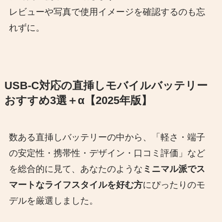
レビューや写真で使用イメージを確認するのも忘
れずに。
USB-C対応の直挿しモバイルバッテリー
おすすめ3選＋α【2025年版】
数ある直挿しバッテリーの中から、「軽さ・端子
の安定性・携帯性・デザイン・口コミ評価」など
を総合的に見て、あなたのような
ミニマル派でス
マートなライフスタイルを好む方
にぴったりのモ
デルを厳選しました。