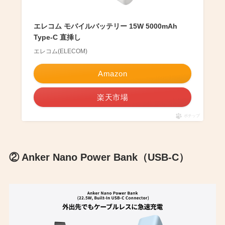
エレコム モバイルバッテリー 15W 5000mAh
Type-C 直挿し
エレコム(ELECOM)
Amazon
楽天市場
ポチップ
② Anker Nano Power Bank（USB-C）