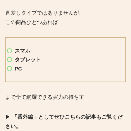
直差しタイプではありませんが、
この商品ひとつあれば
スマホ
タブレット
PC
まで全て網羅できる実力の持ち主
▶︎
「番外編」としてぜひこちらの記事もご覧くだ
さい。