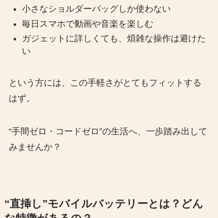
小さなショルダーバッグしか使わない
毎日スマホで動画や音楽を楽しむ
ガジェットに詳しくても、煩雑な操作は避けた
い
という方には、この手軽さがとてもフィットする
はず。
“手間ゼロ・コードゼロ”の生活へ、一歩踏み出して
みませんか？
“直挿し”モバイルバッテリーとは？どん