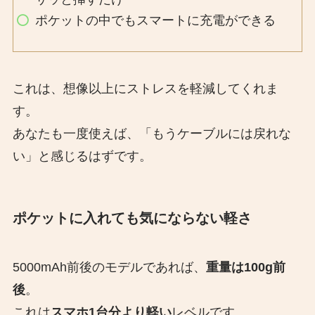
ポケットの中でもスマートに充電ができる
これは、想像以上にストレスを軽減してくれま
す。
あなたも一度使えば、「もうケーブルには戻れな
い」と感じるはずです。
ポケットに入れても気にならない軽さ
5000mAh前後のモデルであれば、
重量は100g前
後
。
これは
スマホ1台分より軽い
レベルです。