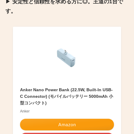
▶︎
安定性と信頼性を求める方に◎。王道の1台で
す。
Anker Nano Power Bank (22.5W, Built-In USB-
C Connector) (モバイルバッテリー 5000mAh 小
型コンパクト)
Anker
Amazon