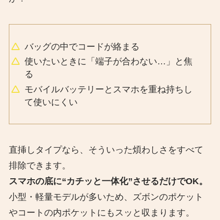
バッグの中でコードが絡まる
使いたいときに「端子が合わない…」と焦
る
モバイルバッテリーとスマホを重ね持ちし
て使いにくい
直挿しタイプなら、そういった煩わしさをすべて
排除できます。
スマホの底に“カチッと一体化”させるだけでOK。
小型・軽量モデルが多いため、ズボンのポケット
やコートの内ポケットにもスッと収まります。