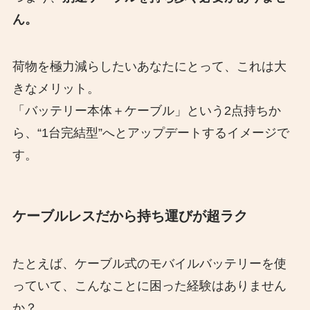
ん。
荷物を極力減らしたいあなたにとって、これは大
きなメリット。
「バッテリー本体＋ケーブル」という2点持ちか
ら、“1台完結型”へとアップデートするイメージで
す。
ケーブルレスだから持ち運びが超ラク
たとえば、ケーブル式のモバイルバッテリーを使
っていて、こんなことに困った経験はありません
か？