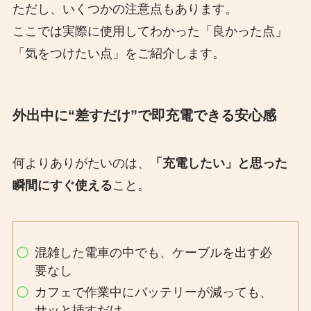
ただし、いくつかの注意点もあります。
ここでは実際に使用してわかった「良かった点」
「気をつけたい点」をご紹介します。
外出中に“差すだけ”で即充電できる安心感
何よりありがたいのは、
「充電したい」と思った
瞬間にすぐ使える
こと。
混雑した電車の中でも、ケーブルを出す必
要なし
カフェで作業中にバッテリーが減っても、
サッと挿すだけ