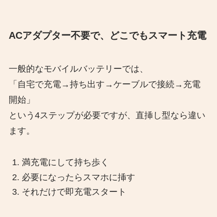
ACアダプター不要で、どこでもスマート充電
一般的なモバイルバッテリーでは、
「自宅で充電→持ち出す→ケーブルで接続→充電
開始」
という4ステップが必要ですが、直挿し型なら違い
ます。
満充電にして持ち歩く
必要になったらスマホに挿す
それだけで即充電スタート