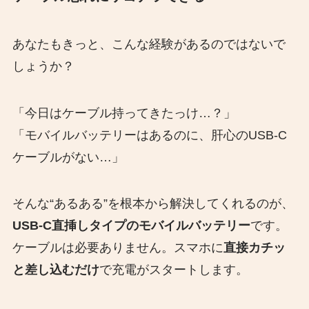
あなたもきっと、こんな経験があるのではないで
しょうか？
「今日はケーブル持ってきたっけ…？」
「モバイルバッテリーはあるのに、肝心のUSB-C
ケーブルがない…」
そんな“あるある”を根本から解決してくれるのが、
USB-C直挿しタイプのモバイルバッテリー
です。
ケーブルは必要ありません。スマホに
直接カチッ
と差し込むだけ
で充電がスタートします。