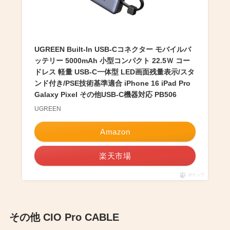
UGREEN Built-In USB-Cコネクター モバイルバ
ッテリー 5000mAh 小型コンパクト 22.5Ｗ コー
ドレス 軽量 USB-C一体型 LED画面残量表示/スタ
ンド付き/PSE技術基準適合 iPhone 16 iPad Pro
Galaxy Pixel その他USB-C機器対応 PB506
UGREEN
Amazon
楽天市場
ポチップ
その他 CIO Pro CABLE