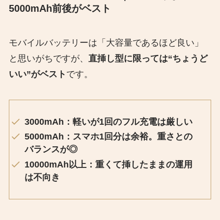
5000mAh前後がベスト
モバイルバッテリーは「大容量であるほど良い」
と思いがちですが、
直挿し型に限っては“ちょうど
いい”がベスト
です。
3000mAh：軽いが1回のフル充電は厳しい
5000mAh：スマホ1回分は余裕。重さとの
バランスが◎
10000mAh以上：重くて挿したままの運用
は不向き