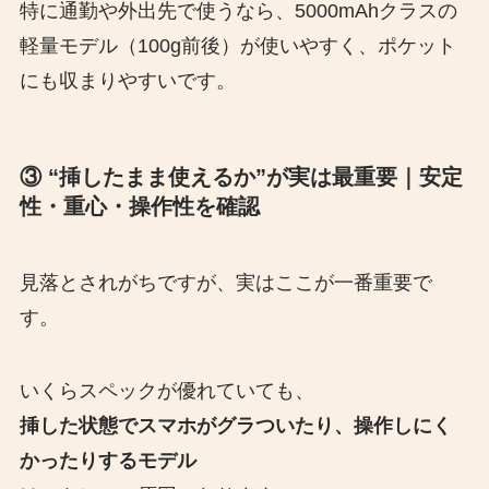
特に通勤や外出先で使うなら、5000mAhクラスの
軽量モデル（100g前後）が使いやすく、ポケット
にも収まりやすいです。
③ “挿したまま使えるか”が実は最重要｜安定
性・重心・操作性を確認
見落とされがちですが、実はここが一番重要で
す。
いくらスペックが優れていても、
挿した状態でスマホがグラついたり、操作しにく
かったりするモデル