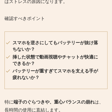
はストレスの原因になります。
確認すべきポイント
スマホを逆さにしてもバッテリーが抜け落
ちないか？
挿した状態で動画視聴やチャットが快適に
できるか？
バッテリーが重すぎてスマホを支える手が
疲れないか？
特に
端子のぐらつきや、重心バランスの崩れ
は、
長時間の使用に直結します。