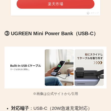
楽天市場
ポチップ
③ UGREEN Mini Power Bank（USB-C）
※画像は公式サイトから引用
対応端子
：USB-C（20W急速充電対応）