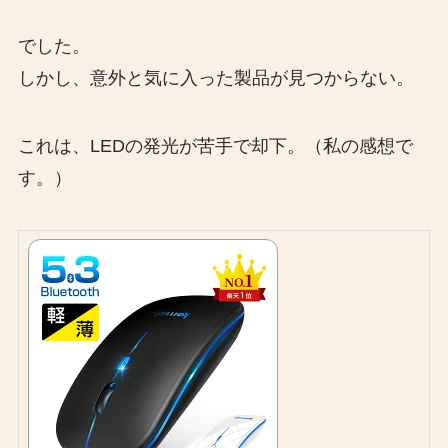
でした。
しかし、意外と気に入った製品が見つからない。
これは、LEDの発光が苦手で却下。（私の感想で
す。）