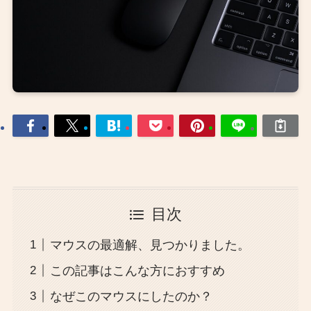
目次
マウスの最適解、見つかりました。
この記事はこんな方におすすめ
なぜこのマウスにしたのか？