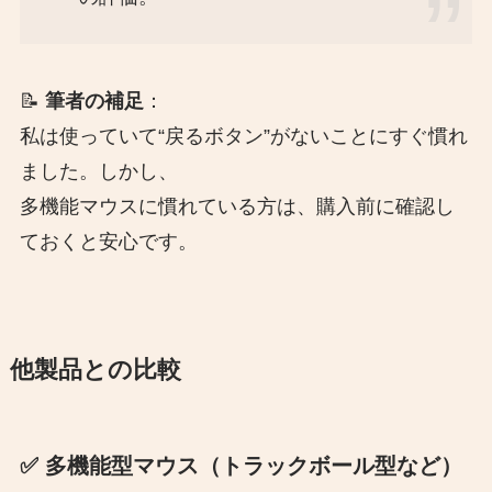
📝
筆者の補足
：
私は使っていて“戻るボタン”がないことにすぐ慣れ
ました。しかし、
多機能マウスに慣れている方は、購入前に確認し
ておくと安心です。
他製品との比較
✅ 多機能型マウス（トラックボール型など）