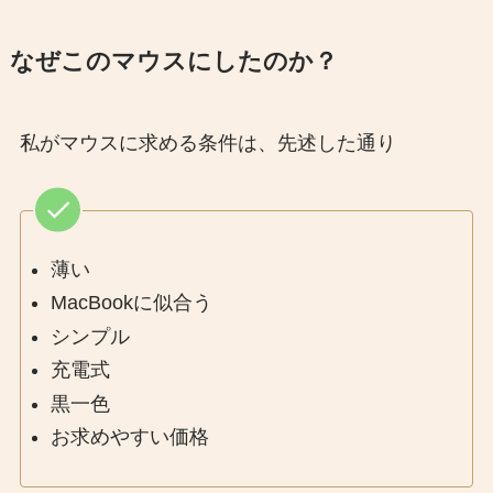
なぜこのマウスにしたのか？
私がマウスに求める条件は、先述した通り
薄い
MacBookに似合う
シンプル
充電式
黒一色
お求めやすい価格