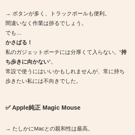
→ ボタンが多く、トラックボールも便利。
間違いなく作業は捗るでしょう。
でも…
かさばる！
私のガジェットポーチには分厚くて入らない。“
持
ち歩きに向かない
”。
常設で使うにはいいかもしれませんが、常に持ち
歩きたい私には不向きでした。
✅ Apple純正 Magic Mouse
→ たしかにMacとの親和性は最高。