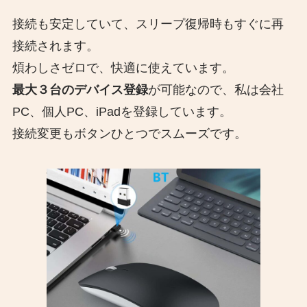
接続も安定していて、スリープ復帰時もすぐに再
接続されます。
煩わしさゼロで、快適に使えています。
最大３台のデバイス登録
が可能なので、私は会社
PC、個人PC、iPadを登録しています。
接続変更もボタンひとつでスムーズです。