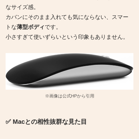
なサイズ感。
カバンにそのまま入れても気にならない、スマー
トな
薄型ボディ
です。
小さすぎて使いずらいという印象もありません。
※画像は公式HPから引用
✅
Macとの相性抜群な見た目