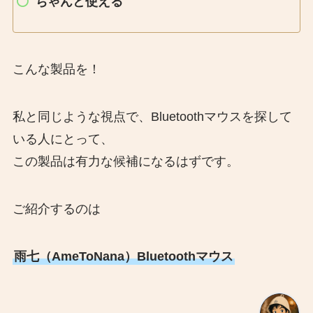
ちゃんと使える
こんな製品を！
私と同じような視点で、Bluetoothマウスを探して
いる人にとって、
この製品は有力な候補になるはずです。
ご紹介するのは
雨七（AmeToNana）Bluetoothマウス