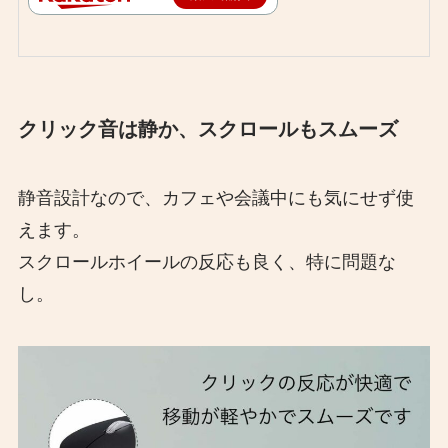
クリック音は静か、スクロールもスムーズ
静音設計なので、カフェや会議中にも気にせず使
えます。
スクロールホイールの反応も良く、特に問題な
し。