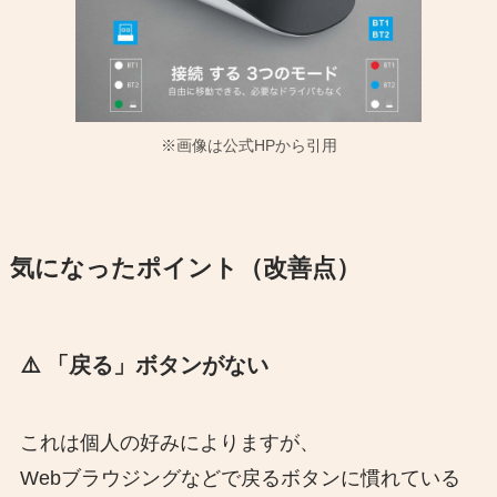
※画像は公式HPから引用
気になったポイント（改善点）
⚠️
「戻る」ボタンがない
これは個人の好みによりますが、
Webブラウジングなどで戻るボタンに慣れている