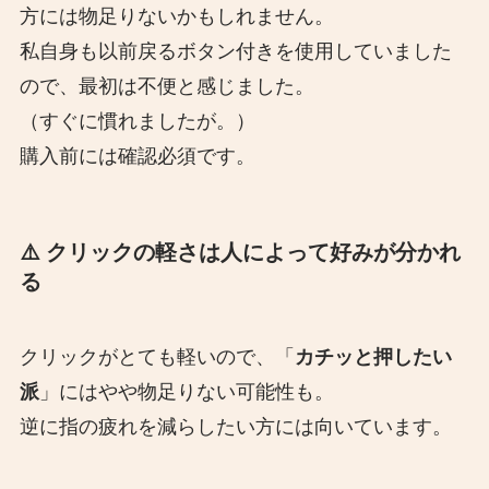
方には物足りないかもしれません。
私自身も以前戻るボタン付きを使用していました
ので、最初は不便と感じました。
（すぐに慣れましたが。）
購入前には確認必須です。
⚠️
クリックの軽さは人によって好みが分かれ
る
クリックがとても軽いので、「
カチッと押したい
派
」にはやや物足りない可能性も。
逆に指の疲れを減らしたい方には向いています。