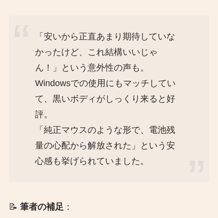
「安いから正直あまり期待していな
かったけど、これ結構いいじゃ
ん！」という意外性の声も。
Windowsでの使用にもマッチしてい
て、黒いボディがしっくり来ると好
評。
「純正マウスのような形で、電池残
量の心配から解放された」という安
心感も挙げられていました。
📝
筆者の補足
：