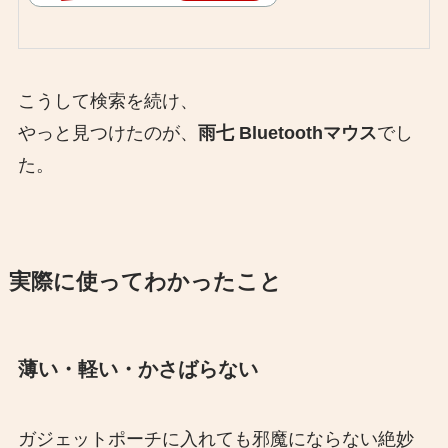
こうして検索を続け、
やっと見つけたのが、
雨七 Bluetoothマウス
でし
た。
実際に使ってわかったこと
薄い・軽い・かさばらない
ガジェットポーチに入れても邪魔にならない絶妙