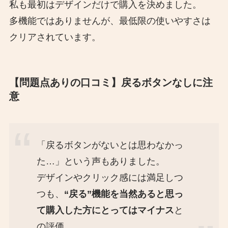
私も最初はデザインだけで購入を決めました。
多機能ではありませんが、最低限の使いやすさは
クリアされています。
【問題点ありの口コミ】戻るボタンなしに注
意
「戻るボタンがないとは思わなかっ
た…」という声もありました。
デザインやクリック感には満足しつ
つも、
“戻る”機能を当然あると思っ
て購入した方にとってはマイナス
と
の評価。