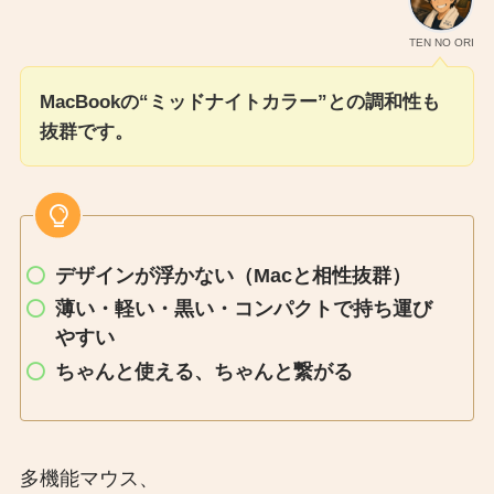
TEN NO ORI
MacBookの“ミッドナイトカラー”との調和性も
抜群です。
デザインが浮かない（Macと相性抜群）
薄い・軽い・黒い・コンパクトで持ち運び
やすい
ちゃんと使える、ちゃんと繋がる
多機能マウス、