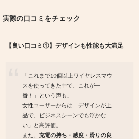
実際の口コミをチェック
【良い口コミ①】デザインも性能も大満足
「これまで10個以上ワイヤレスマウ
スを使ってきた中で、これが一
番！」という声も。
女性ユーザーからは「デザインが上
品で、ビジネスシーンでも浮かな
い」と高評価。
また、
充電の持ち・感度・滑りの良