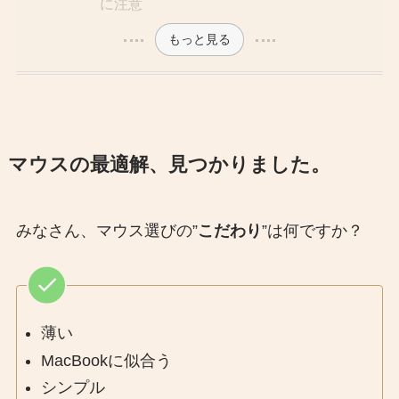
に注意
もっと見る
マウスの最適解、見つかりました。
みなさん、マウス選びの”
こだわり
”は何ですか？
薄い
MacBookに似合う
シンプル