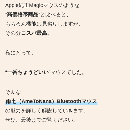
Apple純正Magicマウスのような
”
高価格帯商品
”と比べると、
もちろん機能は見劣りしますが、
その分
コスパ最高
。
私にとって、
“
一番ちょうどいい
”マウスでした。
そんな
雨七（AmeToNana）Bluetoothマウス
の魅力を詳しく解説していきます。
ぜひ、最後までご覧ください。