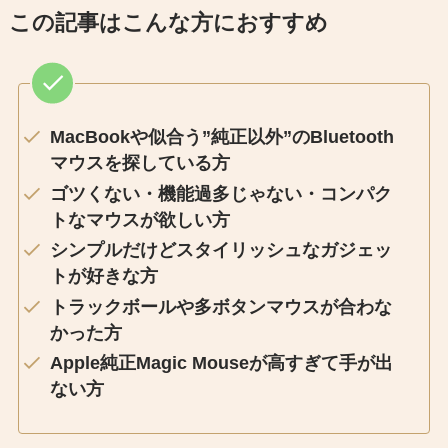
この記事はこんな方におすすめ
MacBookや似合う”純正以外”のBluetooth
マウスを探している方
ゴツくない・機能過多じゃない・コンパク
トなマウスが欲しい方
シンプルだけどスタイリッシュなガジェッ
トが好きな方
トラックボールや多ボタンマウスが合わな
かった方
Apple純正Magic Mouseが高すぎて手が出
ない方