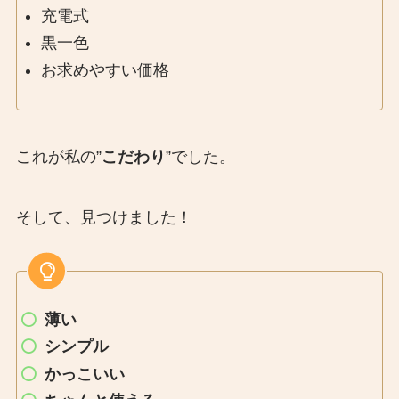
充電式
黒一色
お求めやすい価格
これが私の”
こだわり
”でした。
そして、見つけました！
薄い
シンプル
かっこいい