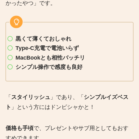
かったやつ」です。
黒くて薄くておしゃれ
Type-C充電で電池いらず
MacBookとも相性バッチリ
シンプル操作で感度も良好
「
スタイリッシュ
」であり、「
シンプルイズベス
ト
」という方にはドンピシャかと！
価格も手頃
で、プレゼントやサブ用としてもおす
すめできます。