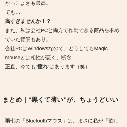
かっこよさも最高。
でも…
高すぎませんか！？
また、私は会社PCと両方で作動できる商品を求め
ていた背景もあり。
会社PCはWindowsなので、どうしてもMagic
mouseとは相性が悪く、断念…
正直、今でも”
憧れ
”はあります（笑）
まとめ｜“黒くて薄い”が、ちょうどいい
雨七の「Bluetoothマウス」は、まさに私が「欲し