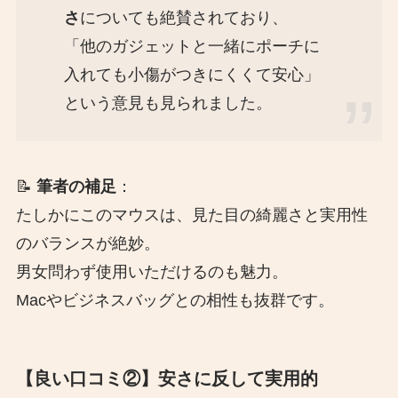
さ
についても絶賛されており、
「他のガジェットと一緒にポーチに
入れても小傷がつきにくくて安心」
という意見も見られました。
📝
筆者の補足
：
たしかにこのマウスは、見た目の綺麗さと実用性
のバランスが絶妙。
男女問わず使用いただけるのも魅力。
Macやビジネスバッグとの相性も抜群です。
【良い口コミ②】安さに反して実用的