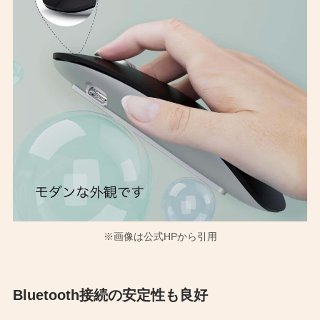
※画像は公式HPから引用
Bluetooth接続の安定性も良好