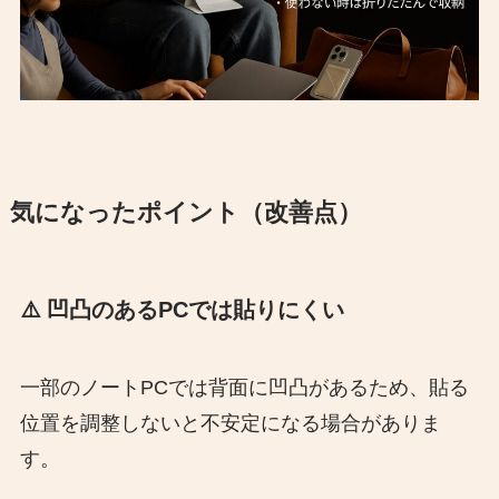
気になったポイント（改善点）
⚠️ 凹凸のあるPCでは貼りにくい
一部のノートPCでは背面に凹凸があるため、貼る
位置を調整しないと不安定になる場合がありま
す。