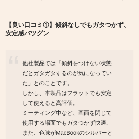
【良い口コミ①】傾斜なしでもガタつかず、
安定感バツグン
他社製品では「傾斜をつけない状態
だとガタガタするのが気になってい
た」とのことです。
しかし、本製品はフラットでも安定
して使えると高評価。
ミーティング中など、画面を閉じて
使用する場面でもガタつかず快適。
また、色味がMacBookのシルバーと