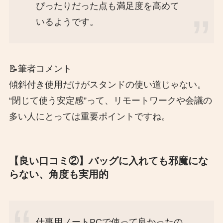
ぴったりだった点も満足度を高めて
いるようです。
📝筆者コメント
傾斜付き使用だけがスタンドの使い道じゃない。
“閉じて使う安定感”って、リモートワークや会議の
多い人にとっては重要ポイントですね。
【良い口コミ②】バッグに入れても邪魔にな
らない、角度も実用的
仕事用ノートPCで使って良かったの