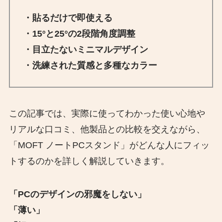
・貼るだけで即使える
・15°と25°の2段階角度調整
・目立たないミニマルデザイン
・洗練された質感と多種なカラー
この記事では、実際に使ってわかった使い心地や
リアルな口コミ、他製品との比較を交えながら、
「MOFT ノートPCスタンド」がどんな人にフィッ
トするのかを詳しく解説していきます。
「PCのデザインの邪魔をしない」
「薄い」