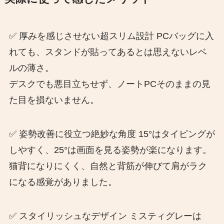
✅ 厚みを感じさせない超スリム設計 PCバッグに入
れても、スタンドが貼ってあるとは思えないレベ
ルの薄さ。
デスクでも悪目立ちせず、ノートPCそのままの見
た目を損ないません。
✅ 姿勢改善に役立つ絶妙な角度 15°はタイピングが
しやすく、25°は画面を見る姿勢が楽になります。
猫背になりにくく、自然と背筋が伸びて肩がラク
になる感覚がありました。
✅ スタイリッシュなデザイン ミスティグレーは