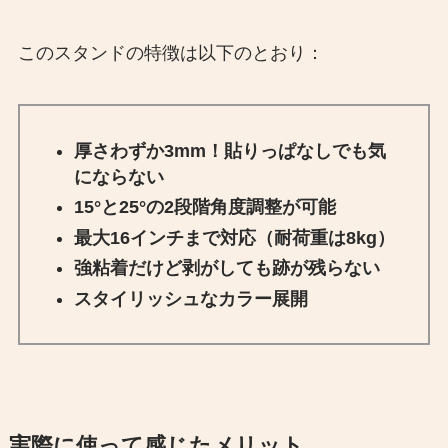
このスタンドの特徴は以下のとおり：
厚さわずか3mm！貼りっぱなしでも気
にならない
15°と25°の2段階角度調整が可能
最大16インチまで対応（耐荷重は8kg）
強粘着だけど剥がしても跡が残らない
スタイリッシュなカラー展開
実際に使って感じたメリット