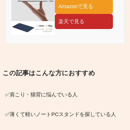
Amazonで見る
楽天で見る
この記事はこんな方におすすめ
✅肩こり・猫背に悩んでいる人
✅薄くて軽いノートPCスタンドを探している人