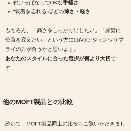
付けっぱなしでOKな
手軽さ
“装着を忘れる”ほどの
薄さ・軽さ
もちろん、「高さをしっかり出したい」「頻繁に
位置を変えたい」という方にはiVolerやサンワサプ
ライの方が合うかと思います。
あなたのスタイルに合った選択が何より大切
で
す。
他のMOFT製品との比較
続いて、MOFT製品同士の比較もご覧いただきまし