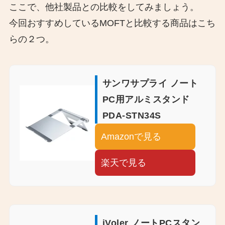
ここで、他社製品との比較をしてみましょう。
今回おすすめしているMOFTと比較する商品はこち
らの２つ。
サンワサプライ ノート
PC用アルミスタンド
PDA-STN34S
Amazonで見る
楽天で見る
iVoler ノートPCスタン