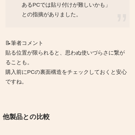
あるPCでは貼り付けが難しいかも」
との指摘がありました。
📝筆者コメント
貼る位置が限られると、思わぬ使いづらさに繋が
ることも。
購入前にPCの裏面構造をチェックしておくと安心
ですね。
他製品との比較