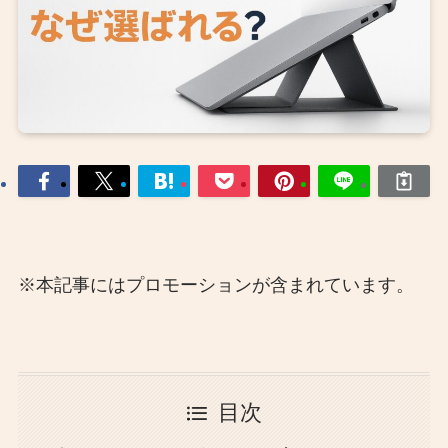
※本記事にはプロモーションが含まれています。
目次