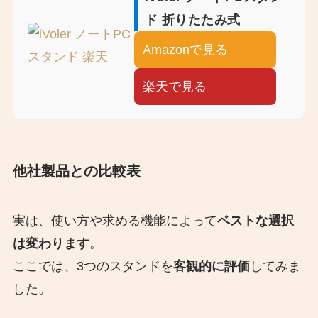
ド 折りたたみ式
Amazonで見る
楽天で見る
他社製品との比較表
実は、使い方や求める機能によって
ベストな選択
は変わります
。
ここでは、3つのスタンドを
客観的に評価
してみま
した。