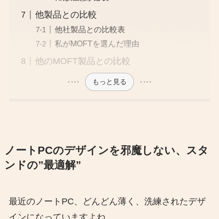
他製品との比較
他社製品との比較表
私がMOFTを選んだ理由
他のMOFT製品との比較
もっと見る
ノートPCのデザインを邪魔しない、スタ
ンドの”最適解”
最近のノートPC、どんどん薄く、洗練されたデザ
インになっていますよね