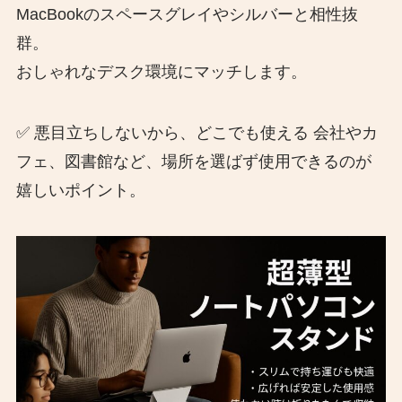
MacBookのスペースグレイやシルバーと相性抜
群。
おしゃれなデスク環境にマッチします。
✅ 悪目立ちしないから、どこでも使える 会社やカ
フェ、図書館など、場所を選ばず使用できるのが
嬉しいポイント。