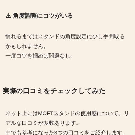
⚠️ 角度調整にコツがいる
慣れるまではスタンドの角度設定に少し手間取る
かもしれません。
一度コツを掴めば問題なし。
実際の口コミをチェックしてみた
ネット上にはMOFTスタンドの使用感について、リ
アルな口コミが多数あります。
中でも参考になった3つの口コミをご紹介します。