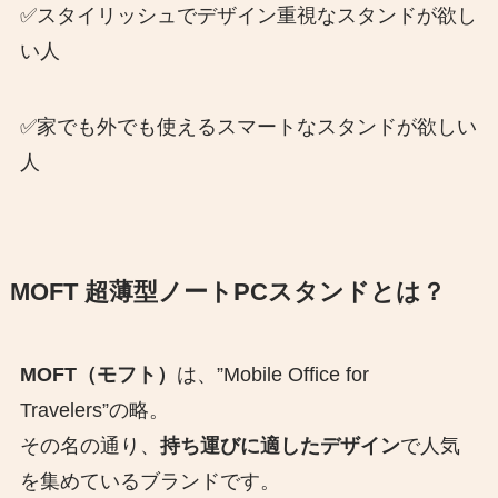
✅スタイリッシュでデザイン重視なスタンドが欲し
い人
✅家でも外でも使えるスマートなスタンドが欲しい
人
MOFT 超薄型ノートPCスタンドとは？
MOFT（モフト）
は、”Mobile Office for
Travelers”の略。
その名の通り、
持ち運びに適したデザイン
で人気
を集めているブランドです。