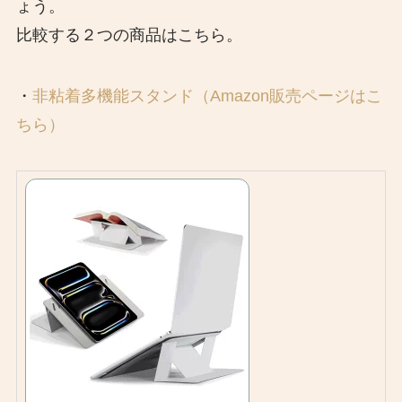
ょう。
比較する２つの商品はこちら。
・
非粘着多機能スタンド（Amazon販売ページはこ
ちら）