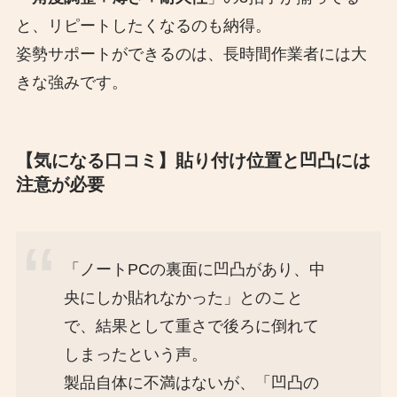
と、リピートしたくなるのも納得。
姿勢サポートができるのは、長時間作業者には大
きな強みです。
【気になる口コミ】貼り付け位置と凹凸には
注意が必要
「ノートPCの裏面に凹凸があり、中
央にしか貼れなかった」とのこと
で、結果として重さで後ろに倒れて
しまったという声。
製品自体に不満はないが、「凹凸の