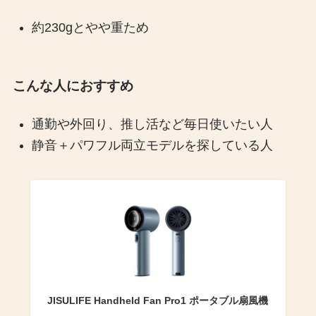
約230gとやや重ため
こんな人におすすめ
通勤や外回り、推し活など毎日使いたい人
静音＋パワフル両立モデルを探している人
JISULIFE Handheld Fan Pro1 ポータブル扇風機