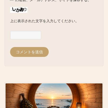
の名前、メールアドレス、サイトを保存する。
上に表示された文字を入力してください。