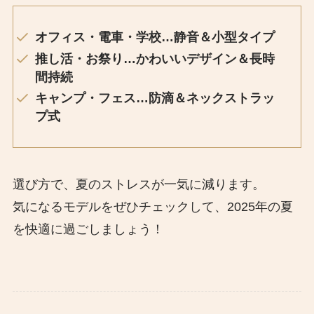
オフィス・電車・学校…静音＆小型タイプ
推し活・お祭り…かわいいデザイン＆長時
間持続
キャンプ・フェス…防滴＆ネックストラッ
プ式
選び方で、夏のストレスが一気に減ります。
気になるモデルをぜひチェックして、2025年の夏
を快適に過ごしましょう！