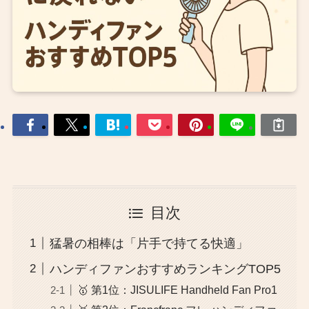
目次
猛暑の相棒は「片手で持てる快適」
ハンディファンおすすめランキングTOP5
🥇 第1位：JISULIFE Handheld Fan Pro1