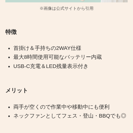
※画像は公式サイトから引用
特徴
首掛け＆手持ちの2WAY仕様
最大8時間使用可能なバッテリー内蔵
USB-C充電＆LED残量表示付き
メリット
両手が空くので作業中や移動中にも便利
ネックファンとしてフェス・登山・BBQでも◎