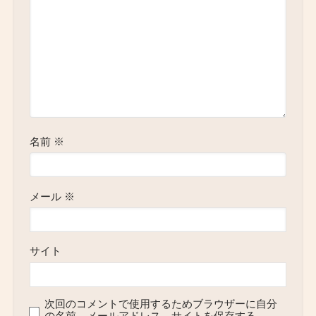
名前
※
メール
※
サイト
次回のコメントで使用するためブラウザーに自分