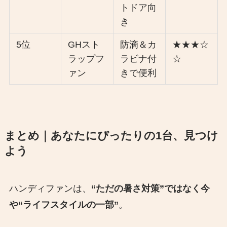
トドア向
き
5位
GHスト
防滴＆カ
★★★☆
ラップフ
ラビナ付
☆
ァン
きで便利
まとめ｜あなたにぴったりの1台、見つけ
よう
ハンディファンは、
“ただの暑さ対策”ではなく今
や“ライフスタイルの一部”
。