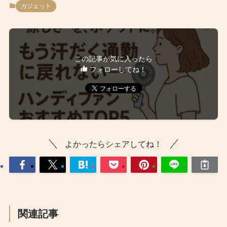
ガジェット
この記事が気に入ったら
フォローしてね！
よかったらシェアしてね！
関連記事