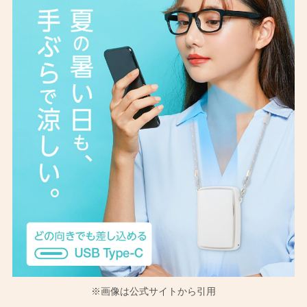
※画像は公式サイトから引用