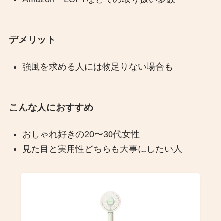
デメリット
強風を求める人には物足りない場合も
こんな人におすすめ
おしゃれ好きの20〜30代女性
見た目と実用性どちらも大事にしたい人