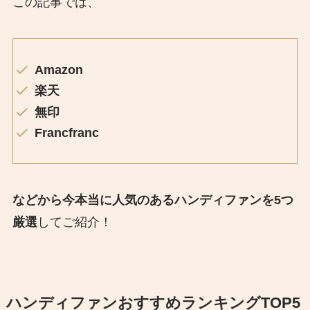
この記事では、
Amazon
楽天
無印
Francfranc
などから今本当に人気のあるハンディファンを5つ
厳選
してご紹介！
ハンディファンおすすめランキングTOP5