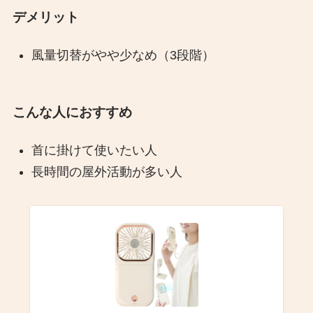
デメリット
風量切替がやや少なめ（3段階）
こんな人におすすめ
首に掛けて使いたい人
長時間の屋外活動が多い人