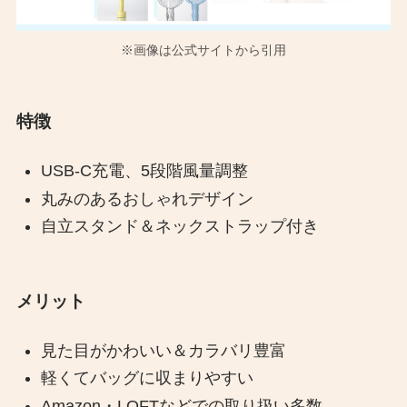
※画像は公式サイトから引用
特徴
USB-C充電、5段階風量調整
丸みのあるおしゃれデザイン
自立スタンド＆ネックストラップ付き
メリット
見た目がかわいい＆カラバリ豊富
軽くてバッグに収まりやすい
Amazon・LOFTなどでの取り扱い多数