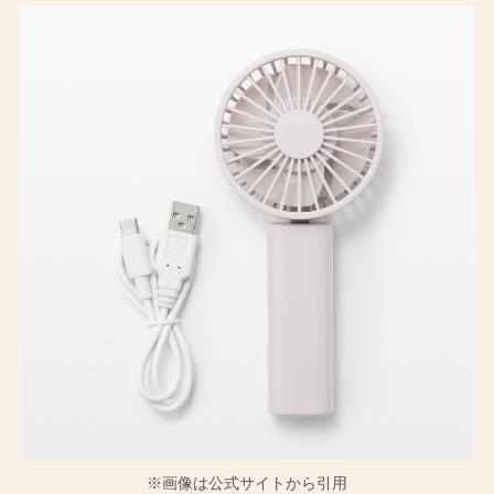
※画像は公式サイトから引用