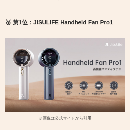
🥇 第1位：JISULIFE Handheld Fan Pro1
※画像は公式サイトから引用