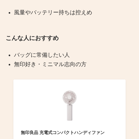
風量やバッテリー持ちは控えめ
こんな人におすすめ
バッグに常備したい人
無印好き・ミニマル志向の方
無印良品 充電式コンパクトハンディファン