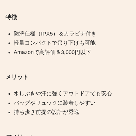
特徴
防滴仕様（IPX5）＆カラビナ付き
軽量コンパクトで吊り下げも可能
Amazonで高評価＆3,000円以下
メリット
水しぶきや汗に強くアウトドアでも安心
バッグやリュックに装着しやすい
持ち歩き前提の設計が秀逸