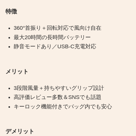
特徴
360°首振り＋回転対応で風向け自在
最大20時間の長時間バッテリー
静音モードあり／USB-C充電対応
メリット
3段階風量＋持ちやすいグリップ設計
高評価レビュー多数＆SNSでも話題
キーロック機能付きでバッグ内でも安心
デメリット