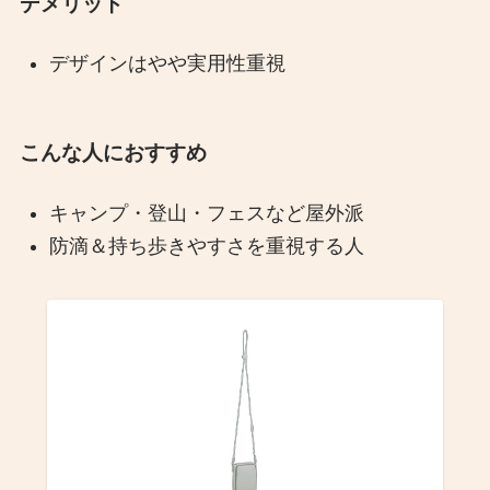
デメリット
デザインはやや実用性重視
こんな人におすすめ
キャンプ・登山・フェスなど屋外派
防滴＆持ち歩きやすさを重視する人