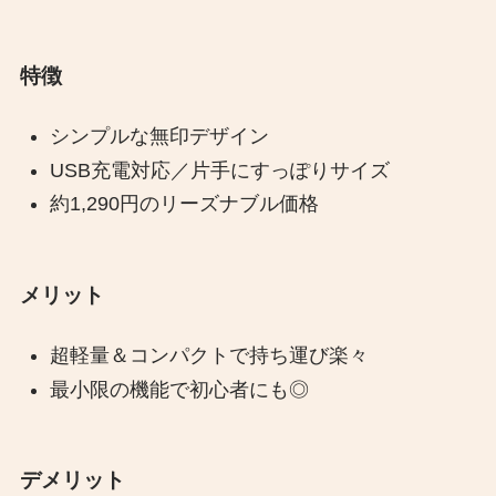
特徴
シンプルな無印デザイン
USB充電対応／片手にすっぽりサイズ
約1,290円のリーズナブル価格
メリット
超軽量＆コンパクトで持ち運び楽々
最小限の機能で初心者にも◎
デメリット