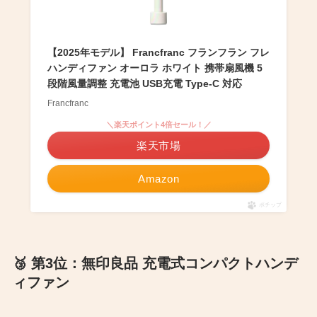
【2025年モデル】 Francfranc フランフラン フレ
ハンディファン オーロラ ホワイト 携帯扇風機 5
段階風量調整 充電池 USB充電 Type-C 対応
Francfranc
＼楽天ポイント4倍セール！／
楽天市場
Amazon
ポチップ
🥉 第3位：無印良品 充電式コンパクトハンデ
ィファン