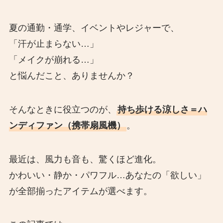
夏の通勤・通学、イベントやレジャーで、
「汗が止まらない…」
「メイクが崩れる…」
と悩んだこと、ありませんか？
そんなときに役立つのが、
持ち歩ける涼しさ＝ハ
ンディファン（携帯扇風機）
。
最近は、風力も音も、驚くほど進化。
かわいい・静か・パワフル…あなたの「欲しい」
が全部揃ったアイテムが選べます。