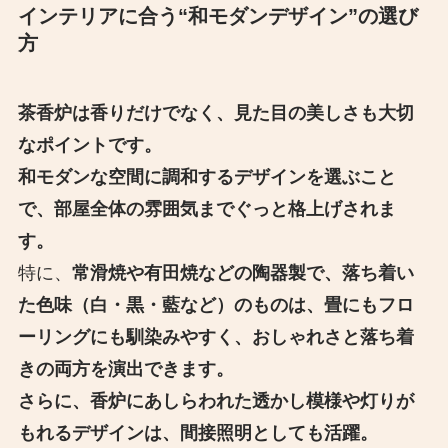
インテリアに合う“和モダンデザイン”の選び
方
茶香炉は香りだけでなく、見た目の美しさも大切
なポイントです。
和モダンな空間に調和するデザインを選ぶこと
で、部屋全体の雰囲気までぐっと格上げされま
す。
特に、
常滑焼や有田焼などの陶器製で、落ち着い
た色味（白・黒・藍など）のものは、畳にもフロ
ーリングにも馴染みやすく、おしゃれさと落ち着
きの両方を演出できます。
さらに、香炉にあしらわれた透かし模様や灯りが
もれるデザインは、間接照明としても活躍。