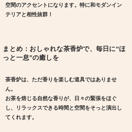
空間のアクセントになります。特に和モダンイン
テリアと相性抜群！
まとめ：おしゃれな茶香炉で、毎日に“ほ
っと一息”の癒しを
茶香炉は、ただ香りを楽しむ道具ではありませ
ん。
お茶を焙じる自然な香りが、日々の緊張をほぐ
し、リラックスできる時間と空間をそっと演出し
てくれます。