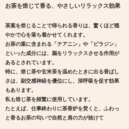
お茶を焙じて香る、やさしいリラックス効果
茶葉を焙じることで得られる香りは、驚くほど穏
やかで心を落ち着かせてくれます。
お茶の葉に含まれる「テアニン」や「ピラジン」
といった成分には、脳をリラックスさせる作用が
あるとされています。
特に、焙じ茶や玄米茶を温めたときに出る香ばし
さは、副交感神経を優位にし、深呼吸を促す効果
もあります。
私も焙じ茶を頻繁に使用しています。
たとえば、仕事終わりに茶香炉を焚くと、ふわっ
と香るお茶の匂いで自然と肩の力が抜けて