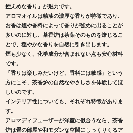
控えめな香り」が魅力です。
アロマオイルは精油の濃厚な香りが特徴であり、
お香は煙や香料によって香りが強めに出ることが
多いのに対し、茶香炉は茶葉そのものを焙じるこ
とで、穏やかな香りを自然に引き出します。
煙も少なく、化学成分が含まれない点も安心材料
です。
「香りは楽しみたいけど、香料には敏感」という
方にこそ、茶香炉の自然なやさしさを体験してほ
しいのです。
インテリア性についても、それぞれ特徴がありま
す。
アロマディフューザーが洋室に似合うなら、茶香
炉は畳の部屋や和モダンな空間にしっくりくるア