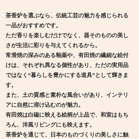
茶香炉を選ぶなら、伝統工芸の魅力を感じられる
一品がおすすめです。
ただ香りを楽しむだけでなく、器そのものの美し
さが生活に彩りを与えてくれるから。
常滑焼の深みのある釉薬や、有田焼の繊細な絵付
けは、それぞれ異なる個性があり、ただの実用品
ではなく“暮らしを豊かにする道具”として輝きま
す。
また、土の質感と素朴な風合いがあり、インテリ
アに自然に溶け込むのが魅力。
有田焼は白磁に映える絵柄が上品で、和室はもち
ろん、洋風リビングにも映えます。
茶香炉を通じて、日本のものづくりの美しさに触