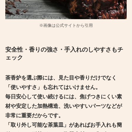
※画像は公式サイトから引用
安全性・香りの強さ・手入れのしやすさもチ
ェック
茶香炉を選ぶ際には、見た目や香りだけでなく
「使いやすさ」も忘れてはいけません。
毎日安心して使い続けるには、焦げつきにくい素
材や安定した加熱構造、洗いやすいパーツなどが
非常に重要だからです。
「取り外し可能な茶葉皿」があればお手入れも簡