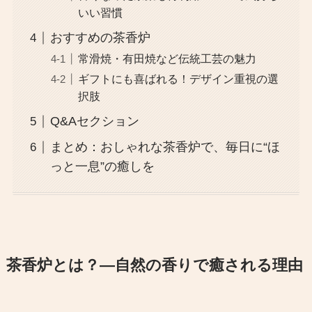
いい習慣
おすすめの茶香炉
常滑焼・有田焼など伝統工芸の魅力
ギフトにも喜ばれる！デザイン重視の選
択肢
Q&Aセクション
まとめ：おしゃれな茶香炉で、毎日に“ほ
っと一息”の癒しを
茶香炉とは？―自然の香りで癒される理由