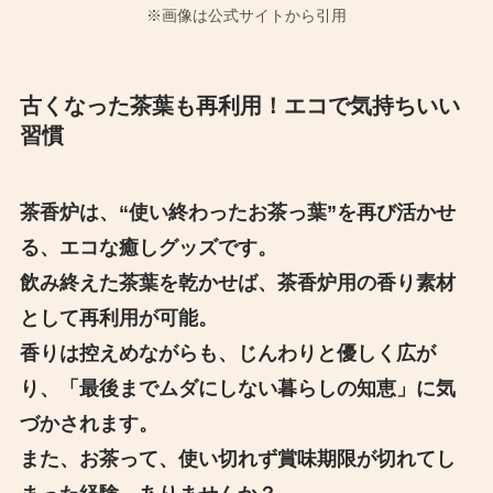
※画像は公式サイトから引用
古くなった茶葉も再利用！エコで気持ちいい
習慣
茶香炉は、“使い終わったお茶っ葉”を再び活かせ
る、エコな癒しグッズです。
飲み終えた茶葉を乾かせば、茶香炉用の香り素材
として再利用が可能。
香りは控えめながらも、じんわりと優しく広が
り、「最後までムダにしない暮らしの知恵」に気
づかされます。
また、お茶って、使い切れず賞味期限が切れてし