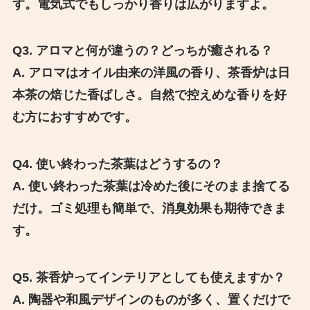
す。電気式でもしっかり香りは広がりますよ。
Q3. アロマと何が違うの？どっちが癒される？
A. アロマはオイル由来の洋風の香り、茶香炉は日
本茶の焙じた香ばしさ。自然で控えめな香りを好
む方におすすめです。
Q4. 使い終わった茶葉はどうするの？
A. 使い終わった茶葉は冷めた後にそのまま捨てる
だけ。ゴミ処理も簡単で、消臭効果も期待できま
す。
Q5. 茶香炉ってインテリアとしても使えますか？
A. 陶器や和風デザインのものが多く、置くだけで