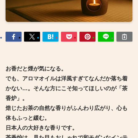
お香だと煙が気になる。
でも、アロマオイルは洋風すぎてなんだか落ち着
かない…。そんな方にこそ知ってほしいのが「茶
香炉」。
焙じたお茶の自然な香りがふんわり広がり、心も
体もふっと緩む。
日本人の大好きな香りです。
茶香炉は、見た目もおしゃれで和モダンなインテ