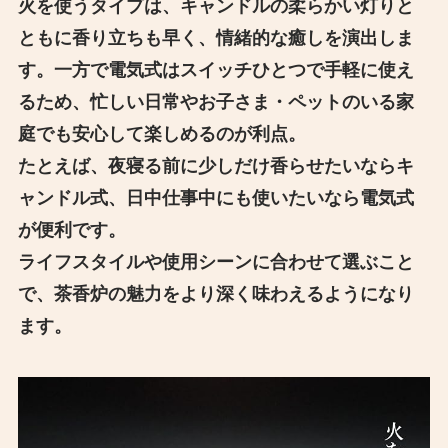
火を使うタイプは、キャンドルの柔らかい灯りと
ともに香り立ちも早く、情緒的な癒しを演出しま
す。一方で電気式はスイッチひとつで手軽に使え
るため、忙しい日常やお子さま・ペットのいる家
庭でも安心して楽しめるのが利点。
たとえば、夜寝る前に少しだけ香らせたいならキ
ャンドル式、日中仕事中にも使いたいなら電気式
が便利です。
ライフスタイルや使用シーンに合わせて選ぶこと
で、茶香炉の魅力をより深く味わえるようになり
ます。