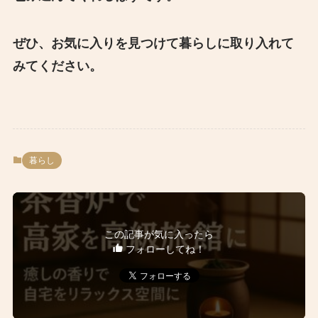
ぜひ、お気に入りを見つけて暮らしに取り入れて
みてください。
暮らし
この記事が気に入ったら
フォローしてね！