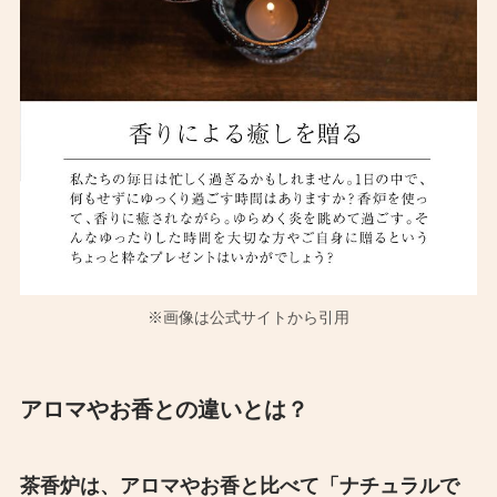
※画像は公式サイトから引用
アロマやお香との違いとは？
茶香炉は、アロマやお香と比べて「ナチュラルで