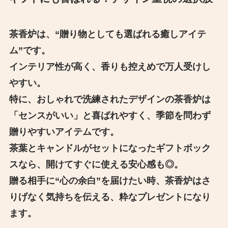
茶香炉は、“贈り物としても選ばれる癒しアイテ
ム”です。
インテリア性が高く、香りも控えめで万人受けし
やすい。
特に、おしゃれで洗練されたデザインの茶香炉は
「センスがいい」と喜ばれやすく、季節を問わず
贈りやすいアイテムです。
茶葉とキャンドルがセットになったギフトボック
スなら、開けてすぐに使える安心感も◎。
贈る相手に“心の余白”を届けたい時、茶香炉はさ
りげなく気持ちを伝える、粋なプレゼントになり
ます。