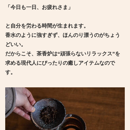
「今日も一日、お疲れさま」
と自分を労わる時間が生まれます。
香水のように強すぎず、ほんのり漂うのがちょう
どいい。
だからこそ、茶香炉は“頑張らないリラックス”を
求める現代人にぴったりの癒しアイテムなので
す。