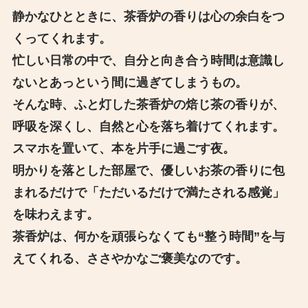
静かなひとときに、茶香炉の香りは心の余白をつ
くってくれます。
忙しい日常の中で、自分と向き合う時間は意識し
ないとあっという間に過ぎてしまうもの。
そんな時、ふと灯した茶香炉の焙じ茶の香りが、
呼吸を深くし、自然と心を落ち着けてくれます。
スマホを置いて、本を片手に過ごす夜。
明かりを落とした部屋で、優しいお茶の香りに包
まれるだけで「ただいるだけで満たされる感覚」
を味わえます。
茶香炉は、何かを頑張らなくても“整う時間”を与
えてくれる、ささやかなご褒美なのです。