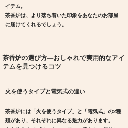
イテム。
茶香炉は、より落ち着いた印象をあなたのお部屋
に届けてくれるでしょう。
茶香炉の選び方―おしゃれで実用的なアイ
テムを見つけるコツ
火を使うタイプと電気式の違い
茶香炉には「火を使うタイプ」と「電気式」の2種
類があり、それぞれに異なる魅力があります。