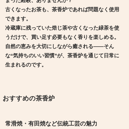
まった経験、ありませんか？
古くなったお茶も、茶香炉であれば問題なく使用
できます。
冷蔵庫に残っていた焙じ茶や古くなった緑茶を使
うだけで、買い足す必要もなく香りを楽しめる。
自然の恵みを大切にしながら癒される――そん
な“気持ちのいい習慣”が、茶香炉を通じて日常に
生まれるのです。
おすすめの茶香炉
常滑焼・有田焼など伝統工芸の魅力