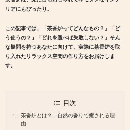
リアにもぴったり。
この記事では、「茶香炉ってどんなもの？」「ど
う使うの？」「どれを選べば失敗しない？」そん
な疑問を持つあなたに向けて、実際に茶香炉を取
り入れたリラックス空間の作り方をお届けしま
す。
目次
茶香炉とは？―自然の香りで癒される理
由