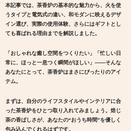
本記事では、茶香炉の基本的な魅力から、火を使
うタイプと電気式の違い、和モダンに映えるデザ
イン選び、実際の使用体験、さらにはギフトとし
ても喜ばれる理由までを解説しました。
「おしゃれな癒し空間をつくりたい」「忙しい日
常に、ほっと一息つく瞬間がほしい」――そんな
あなたにとって、茶香炉はまさにぴったりのアイ
テム。
まずは、自分のライフスタイルやインテリアに合
った茶香炉をひとつ取り入れてみましょう。焙じ
茶の香ばしさが、あなたの“おうち時間”を優しく
包み込んでくれるはずです。