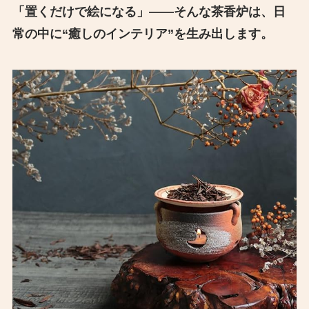
「置くだけで絵になる」――そんな茶香炉は、日
常の中に“癒しのインテリア”を生み出します。