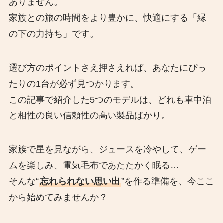
ありません。
家族との旅の時間をより豊かに、快適にする「縁
の下の力持ち」です。
選び方のポイントさえ押さえれば、あなたにぴっ
たりの1台が必ず見つかります。
この記事で紹介した5つのモデルは、どれも車中泊
と相性の良い信頼性の高い製品ばかり。
家族で星を見ながら、ジュースを冷やして、ゲー
ムを楽しみ、電気毛布であたたかく眠る…
そんな“
忘れられない思い出
”を作る準備を、今ここ
から始めてみませんか？