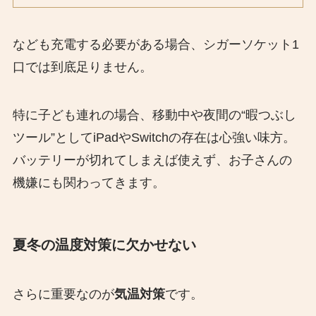
なども充電する必要がある場合、シガーソケット1
口では到底足りません。
特に子ども連れの場合、移動中や夜間の“暇つぶし
ツール”としてiPadやSwitchの存在は心強い味方。
バッテリーが切れてしまえば使えず、お子さんの
機嫌にも関わってきます。
夏冬の温度対策に欠かせない
さらに重要なのが
気温対策
です。