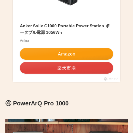
Anker Solix C1000 Portable Power Station ポ
ータブル電源 1056Wh
Anker
Amazon
楽天市場
ポチップ
④ PowerArQ Pro 1000