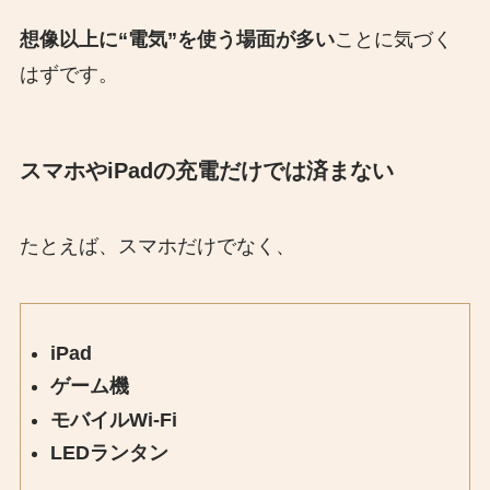
想像以上に“電気”を使う場面が多い
ことに気づく
はずです。
スマホやiPadの充電だけでは済まない
たとえば、スマホだけでなく、
iPad
ゲーム機
モバイルWi-Fi
LEDランタン