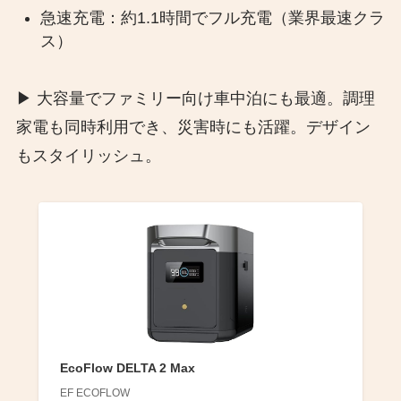
急速充電：約1.1時間でフル充電（業界最速クラ
ス）
▶︎ 大容量でファミリー向け車中泊にも最適。調理
家電も同時利用でき、災害時にも活躍。デザイン
もスタイリッシュ。
EcoFlow DELTA 2 Max
EF ECOFLOW