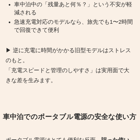
車中泊中の「残量あと何％？」という不安が軽
減される
急速充電対応のモデルなら、旅先でも1〜2時間
で回復できて便利
▶︎ 逆に充電に時間がかかる旧型モデルはストレス
のもと。
「充電スピードと管理のしやすさ」は実用面で大
きな差を生みます。
車中泊でのポータブル電源の安全な使い方