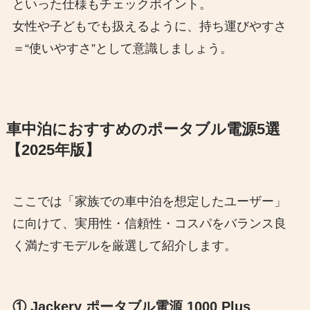
といった仕様もチェックポイント。
女性や子どもでも扱えるように、持ち運びやすさ
＝“使いやすさ”として意識しましょう。
車中泊におすすめのポータブル電源5選
【2025年版】
ここでは「家族での車中泊を想定したユーザー」
に向けて、実用性・信頼性・コスパをバランス良
く満たすモデルを厳選して紹介します。
① Jackery ポータブル電源 1000 Plus