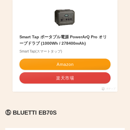
Smart Tap ポータブル電源 PowerArQ Pro オリ
ーブドラブ (1000Wh / 278400mAh)
Smart Tap(スマートタップ)
Amazon
楽天市場
ポチップ
⑤ BLUETTI EB70S