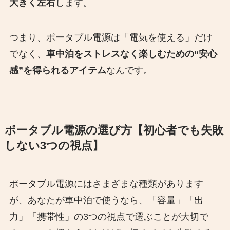
大きく左右
します。
つまり、ポータブル電源は「電気を使える」だけ
でなく、
車中泊をストレスなく楽しむための“安心
感”を得られるアイテム
なんです。
ポータブル電源の選び方【初心者でも失敗
しない3つの視点】
ポータブル電源にはさまざまな種類があります
が、あなたが車中泊で使うなら、「容量」「出
力」「携帯性」の3つの視点で選ぶことが大切で