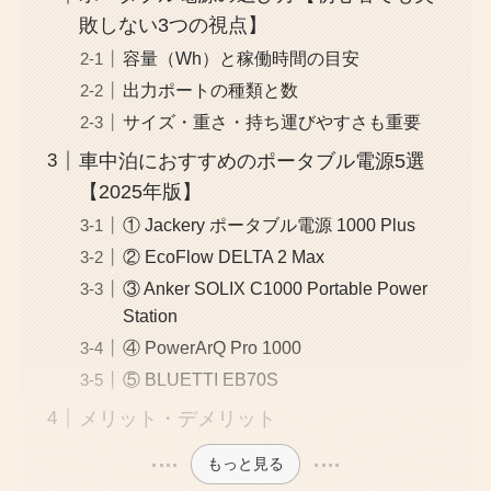
敗しない3つの視点】
容量（Wh）と稼働時間の目安
出力ポートの種類と数
サイズ・重さ・持ち運びやすさも重要
車中泊におすすめのポータブル電源5選
【2025年版】
① Jackery ポータブル電源 1000 Plus
② EcoFlow DELTA 2 Max
③ Anker SOLIX C1000 Portable Power
Station
④ PowerArQ Pro 1000
⑤ BLUETTI EB70S
メリット・デメリット
もっと見る