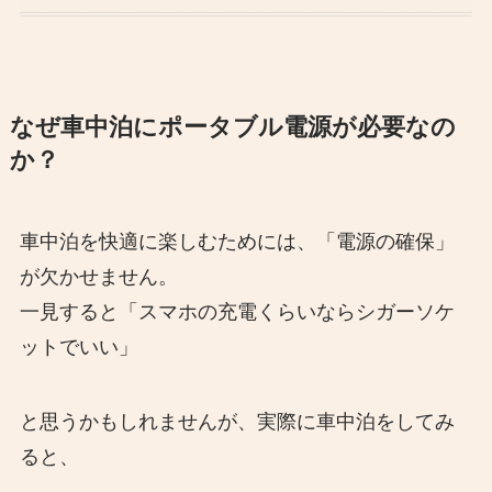
なぜ車中泊にポータブル電源が必要なの
か？
車中泊を快適に楽しむためには、「電源の確保」
が欠かせません。
一見すると「スマホの充電くらいならシガーソケ
ットでいい」
と思うかもしれませんが、実際に車中泊をしてみ
ると、