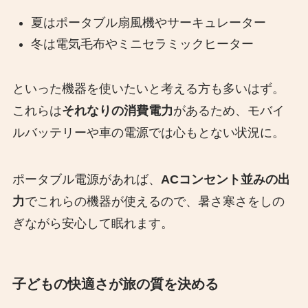
夏はポータブル扇風機やサーキュレーター
冬は電気毛布やミニセラミックヒーター
といった機器を使いたいと考える方も多いはず。
これらは
それなりの消費電力
があるため、モバイ
ルバッテリーや車の電源では心もとない状況に。
ポータブル電源があれば、
ACコンセント並みの出
力
でこれらの機器が使えるので、暑さ寒さをしの
ぎながら安心して眠れます。
子どもの快適さが旅の質を決める