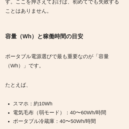
す。ここを押さえておけば、初めてでも失敗する
ことはありません。
容量（Wh）と稼働時間の目安
ポータブル電源選びで最も重要なのが「容量
（Wh）」です。
たとえば、
スマホ：約10Wh
電気毛布（弱モード）：40〜60Wh/時間
ポータブル冷蔵庫：40〜50Wh/時間