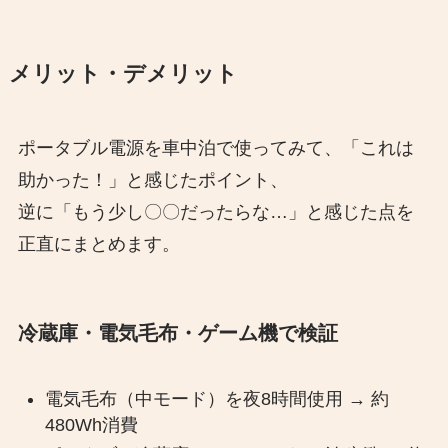
メリット・デメリット
ポータブル電源を車中泊で使ってみて、「これは
助かった！」と感じたポイント、
逆に「もう少し〇〇だったらな…」と感じた点を
正直にまとめます。
冷蔵庫・電気毛布・ゲーム機で検証
電気毛布（中モード）を夜8時間使用 → 約
480Wh消費