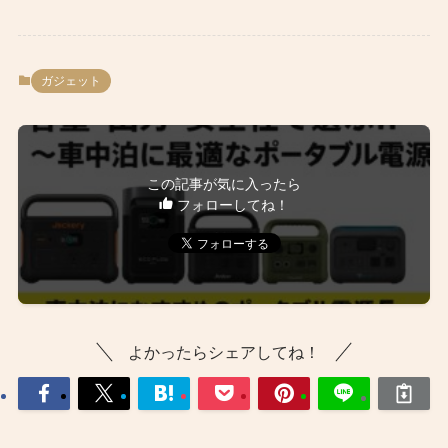
ガジェット
この記事が気に入ったら
フォローしてね！
よかったらシェアしてね！