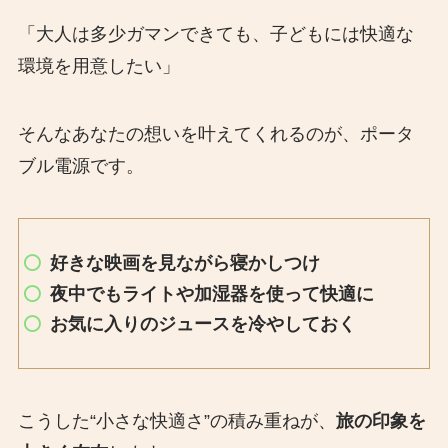
「大人は多少ガマンできても、子どもには快適な
環境を用意したい」
そんなあなたの想いを叶えてくれるのが、ポータ
ブル電源です。
好きな映画を見ながら寝かしつけ
夜中でもライトや加湿器を使って快適に
お気に入りのジュースを冷やしておく
こうした“小さな快適さ”の積み重ねが、
旅の印象を