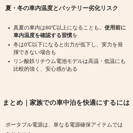
夏・冬の車内温度とバッテリー劣化リスク
真夏の車内は60℃以上になることも。
使用前に
車内温度を確認する習慣
を
冬は0℃以下になると出力が低下し、実力を発
揮できない場合も
リン酸鉄リチウム電池モデルは高温・低温にも
比較的強く、安心感がある
まとめ｜家族での車中泊を快適にするには
ポータブル電源は、単なる電源確保アイテムでは