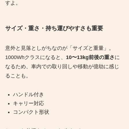
すよ。
サイズ・重さ・持ち運びやすさも重要
意外と見落としがちなのが「サイズと重量」。
1000Whクラスになると、
10〜13kg前後の重さ
に
なるため、車内での取り回しや移動が億劫に感じ
ることも。
ハンドル付き
キャリー対応
コンパクト形状