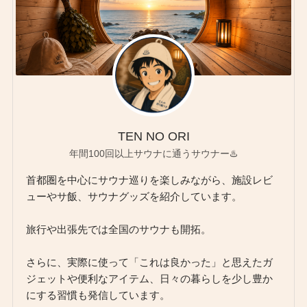
TEN NO ORI
年間100回以上サウナに通うサウナー♨️
首都圏を中心にサウナ巡りを楽しみながら、施設レビ
ューやサ飯、サウナグッズを紹介しています。
旅行や出張先では全国のサウナも開拓。
さらに、実際に使って「これは良かった」と思えたガ
ジェットや便利なアイテム、日々の暮らしを少し豊か
にする習慣も発信しています。