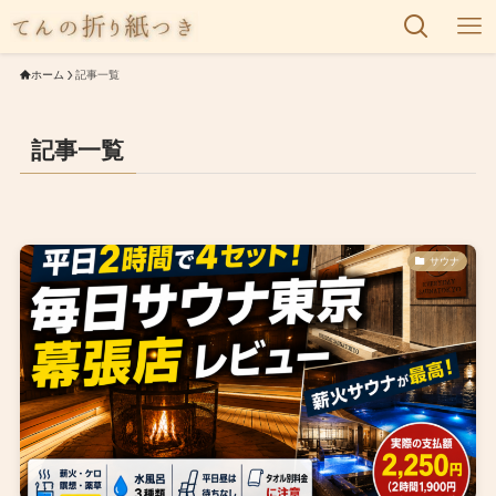
ホーム
記事一覧
記事一覧
サウナ