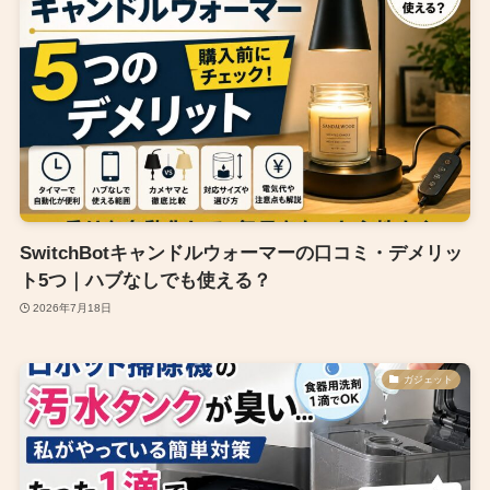
SwitchBotキャンドルウォーマーの口コミ・デメリッ
ト5つ｜ハブなしでも使える？
2026年7月18日
ガジェット