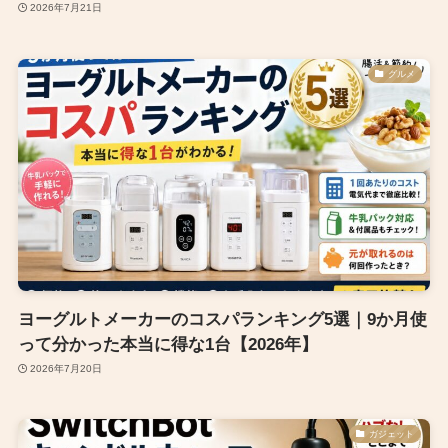
2026年7月21日
グルメ
ヨーグルトメーカーのコスパランキング5選｜9か月使
って分かった本当に得な1台【2026年】
2026年7月20日
ガジェット