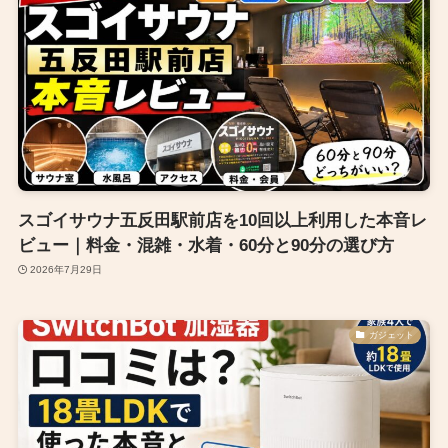
スゴイサウナ五反田駅前店を10回以上利用した本音レ
ビュー｜料金・混雑・水着・60分と90分の選び方
2026年7月29日
ガジェット