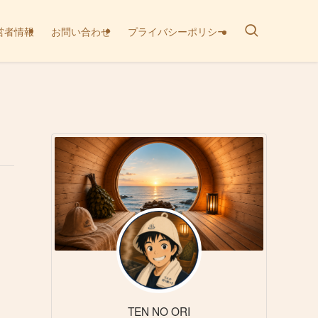
営者情報
お問い合わせ
プライバシーポリシー
TEN NO ORI