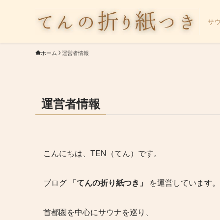
サ
ホーム
運営者情報
運営者情報
こんにちは、TEN（てん）です。
ブログ
「てんの折り紙つき」
を運営しています。
首都圏を中心にサウナを巡り、