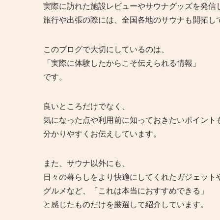
実際に訪れた施設レビューやサウナグッズを発信
旅行や出張の際には、全国各地のサウナも開拓し
このブログで大切にしているのは、
「実際に体験したからこそ伝えられる情報」
です。
良いところだけでなく、
気になった点や利用前に知っておきたいポイント
分かりやすくお伝えしています。
また、サウナ以外にも、
日々の暮らしをより快適にしてくれたガジェット
グルメなど、「これは本当におすすめできる」
と感じたものだけを厳選して紹介しています。