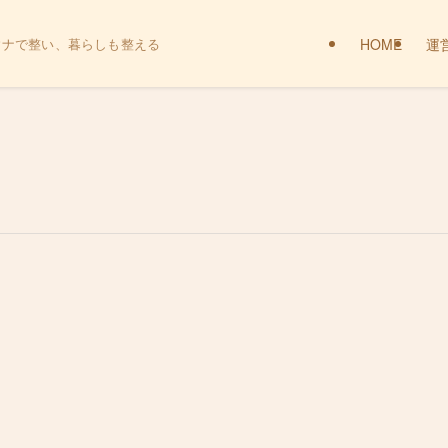
HOME
運
ウナで整い、暮らしも整える